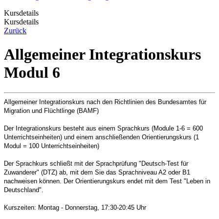
Kursdetails
Kursdetails
Zurück
Allgemeiner Integrationskurs
Modul 6
Allgemeiner Integrationskurs nach den Richtlinien des Bundesamtes für
Migration und Flüchtlinge (BAMF)
Der Integrationskurs besteht aus einem Sprachkurs (Module 1-6 = 600
Unterrichtseinheiten) und einem anschließenden Orientierungskurs (1
Modul = 100 Unterrichtseinheiten)
Der Sprachkurs schließt mit der Sprachprüfung "Deutsch-Test für
Zuwanderer" (DTZ) ab, mit dem Sie das Sprachniveau A2 oder B1
nachweisen können. Der Orientierungskurs endet mit dem Test "Leben in
Deutschland".
Kurszeiten: Montag - Donnerstag, 17:30-20:45 Uhr