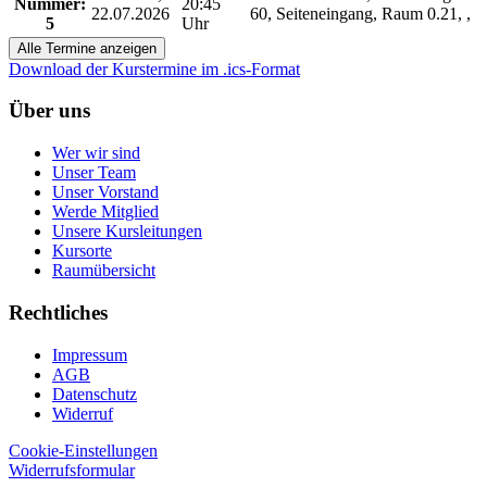
Nummer:
20:45
22.07.2026
60, Seiteneingang, Raum 0.21, ,
5
Uhr
Alle Termine anzeigen
Download der Kurstermine im .ics-Format
Über uns
Wer wir sind
Unser Team
Unser Vorstand
Werde Mitglied
Unsere Kursleitungen
Kursorte
Raumübersicht
Rechtliches
Impressum
AGB
Datenschutz
Widerruf
Cookie-Einstellungen
Widerrufsformular