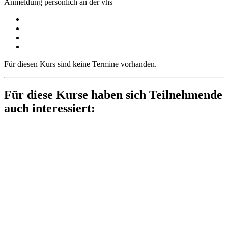
Anmeldung persönlich an der vhs
Für diesen Kurs sind keine Termine vorhanden.
Für diese Kurse haben sich Teilnehmende
auch interessiert: