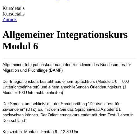
Kursdetails
Kursdetails
Zurück
Allgemeiner Integrationskurs
Modul 6
Allgemeiner Integrationskurs nach den Richtlinien des Bundesamtes für
Migration und Flüchtlinge (BAMF)
Der Integrationskurs besteht aus einem Sprachkurs (Module 1-6 = 600
Unterrichtseinheiten) und einem anschließenden Orientierungskurs (1
Modul = 100 Unterrichtseinheiten)
Der Sprachkurs schließt mit der Sprachprüfung "Deutsch-Test für
Zuwanderer" (DTZ) ab, mit dem Sie das Sprachniveau A2 oder B1
nachweisen können. Der Orientierungskurs endet mit dem Test "Leben in
Deutschland".
Kurszeiten: Montag - Freitag 9 - 12:30 Uhr