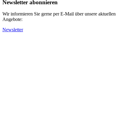
Newsletter abonnieren
Wir informieren Sie gerne per E-Mail über unsere aktuellen
Angebote:
Newsletter