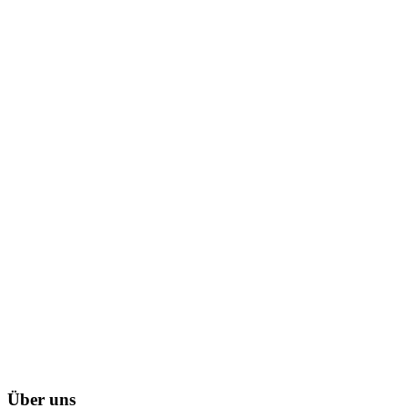
Über uns