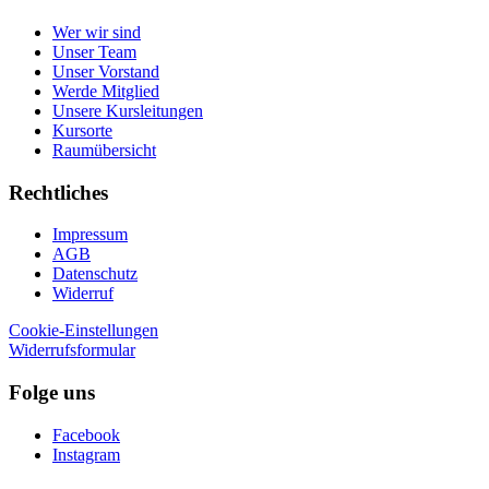
Wer wir sind
Unser Team
Unser Vorstand
Werde Mitglied
Unsere Kursleitungen
Kursorte
Raumübersicht
Rechtliches
Impressum
AGB
Datenschutz
Widerruf
Cookie-Einstellungen
Widerrufsformular
Folge uns
Facebook
Instagram