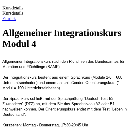
Kursdetails
Kursdetails
Zurück
Allgemeiner Integrationskurs
Modul 4
Allgemeiner Integrationskurs nach den Richtlinien des Bundesamtes für
Migration und Flüchtlinge (BAMF)
Der Integrationskurs besteht aus einem Sprachkurs (Module 1-6 = 600
Unterrichtseinheiten) und einem anschließenden Orientierungskurs (1
Modul = 100 Unterrichtseinheiten)
Der Sprachkurs schließt mit der Sprachprüfung "Deutsch-Test für
Zuwanderer" (DTZ) ab, mit dem Sie das Sprachniveau A2 oder B1
nachweisen können. Der Orientierungskurs endet mit dem Test "Leben in
Deutschland".
Kurszeiten: Montag - Donnerstag, 17:30-20:45 Uhr