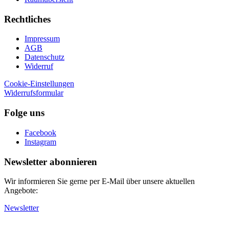
Rechtliches
Impressum
AGB
Datenschutz
Widerruf
Cookie-Einstellungen
Widerrufsformular
Folge uns
Facebook
Instagram
Newsletter abonnieren
Wir informieren Sie gerne per E-Mail über unsere aktuellen
Angebote:
Newsletter