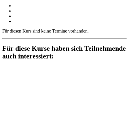
Für diesen Kurs sind keine Termine vorhanden.
Für diese Kurse haben sich Teilnehmende
auch interessiert: