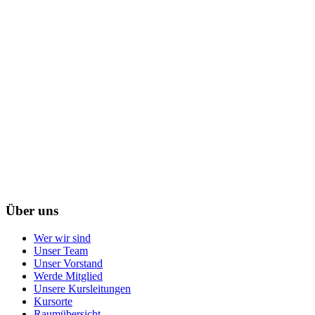
Über uns
Wer wir sind
Unser Team
Unser Vorstand
Werde Mitglied
Unsere Kursleitungen
Kursorte
Raumübersicht