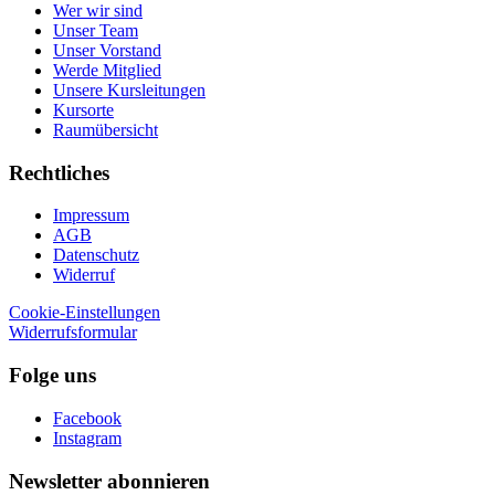
Wer wir sind
Unser Team
Unser Vorstand
Werde Mitglied
Unsere Kursleitungen
Kursorte
Raumübersicht
Rechtliches
Impressum
AGB
Datenschutz
Widerruf
Cookie-Einstellungen
Widerrufsformular
Folge uns
Facebook
Instagram
Newsletter abonnieren