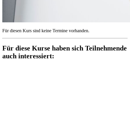
Für diesen Kurs sind keine Termine vorhanden.
Für diese Kurse haben sich Teilnehmende
auch interessiert: