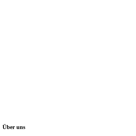
Über uns