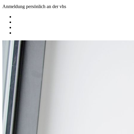
Anmeldung persönlich an der vhs