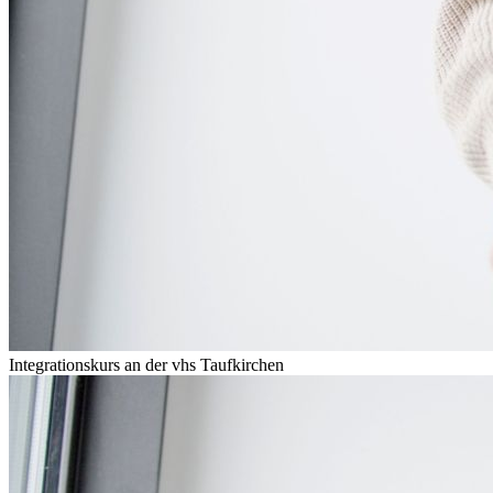
Integrationskurs an der vhs Taufkirchen