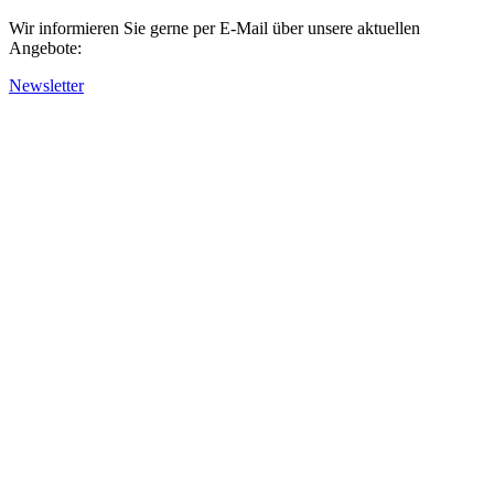
Wir informieren Sie gerne per E-Mail über unsere aktuellen
Angebote:
Newsletter