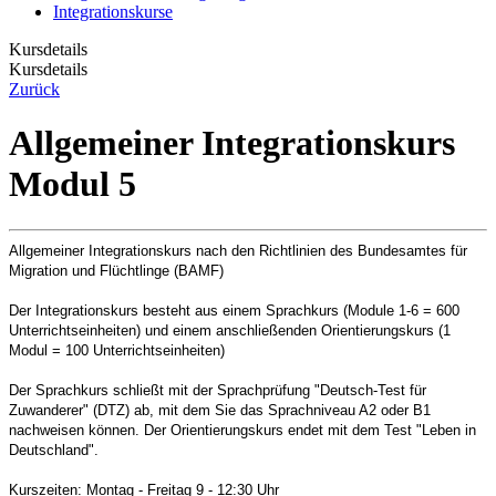
Integrationskurse
Kursdetails
Kursdetails
Zurück
Allgemeiner Integrationskurs
Modul 5
Allgemeiner Integrationskurs nach den Richtlinien des Bundesamtes für
Migration und Flüchtlinge (BAMF)
Der Integrationskurs besteht aus einem Sprachkurs (Module 1-6 = 600
Unterrichtseinheiten) und einem anschließenden Orientierungskurs (1
Modul = 100 Unterrichtseinheiten)
Der Sprachkurs schließt mit der Sprachprüfung "Deutsch-Test für
Zuwanderer" (DTZ) ab, mit dem Sie das Sprachniveau A2 oder B1
nachweisen können. Der Orientierungskurs endet mit dem Test "Leben in
Deutschland".
Kurszeiten: Montag - Freitag 9 - 12:30 Uhr