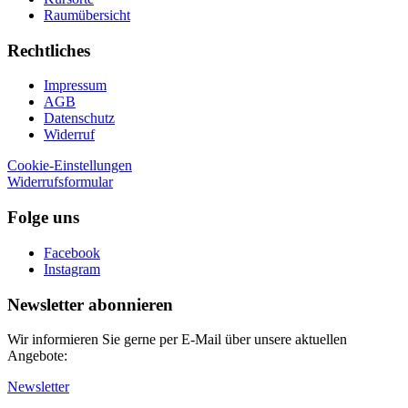
Raumübersicht
Rechtliches
Impressum
AGB
Datenschutz
Widerruf
Cookie-Einstellungen
Widerrufsformular
Folge uns
Facebook
Instagram
Newsletter abonnieren
Wir informieren Sie gerne per E-Mail über unsere aktuellen
Angebote:
Newsletter