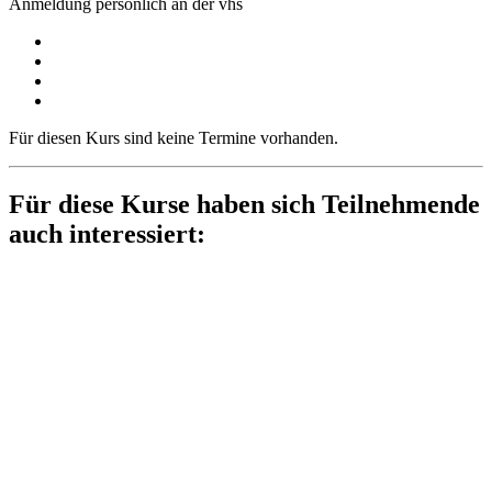
Anmeldung persönlich an der vhs
Für diesen Kurs sind keine Termine vorhanden.
Für diese Kurse haben sich Teilnehmende
auch interessiert: