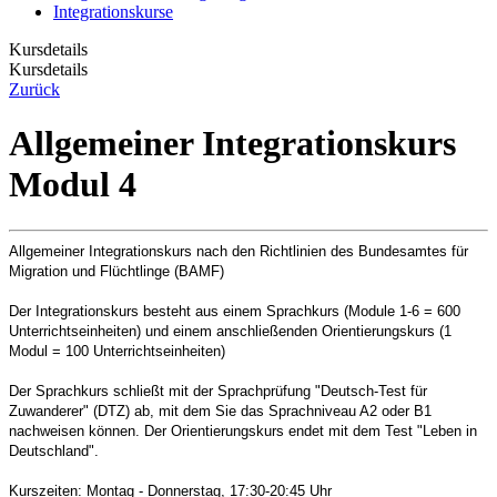
Integrationskurse
Kursdetails
Kursdetails
Zurück
Allgemeiner Integrationskurs
Modul 4
Allgemeiner Integrationskurs nach den Richtlinien des Bundesamtes für
Migration und Flüchtlinge (BAMF)
Der Integrationskurs besteht aus einem Sprachkurs (Module 1-6 = 600
Unterrichtseinheiten) und einem anschließenden Orientierungskurs (1
Modul = 100 Unterrichtseinheiten)
Der Sprachkurs schließt mit der Sprachprüfung "Deutsch-Test für
Zuwanderer" (DTZ) ab, mit dem Sie das Sprachniveau A2 oder B1
nachweisen können. Der Orientierungskurs endet mit dem Test "Leben in
Deutschland".
Kurszeiten: Montag - Donnerstag, 17:30-20:45 Uhr