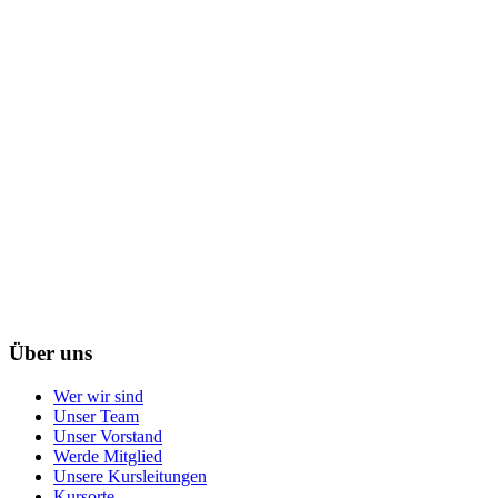
Über uns
Wer wir sind
Unser Team
Unser Vorstand
Werde Mitglied
Unsere Kursleitungen
Kursorte