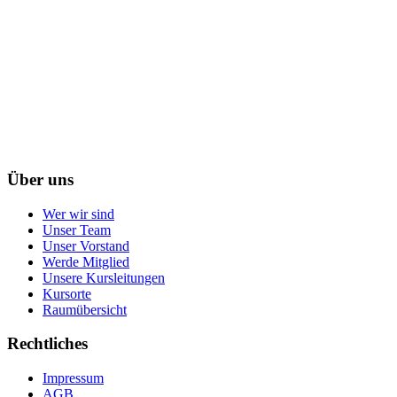
Über uns
Wer wir sind
Unser Team
Unser Vorstand
Werde Mitglied
Unsere Kursleitungen
Kursorte
Raumübersicht
Rechtliches
Impressum
AGB