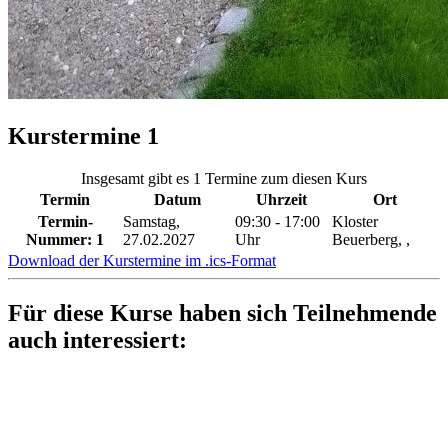
Kurstermine
1
Insgesamt gibt es 1 Termine zum diesen Kurs
Termin
Datum
Uhrzeit
Ort
Termin-
Samstag,
09:30 - 17:00
Kloster
Nummer:
1
27.02.2027
Uhr
Beuerberg, ,
Download der Kurstermine im .ics-Format
Für diese Kurse haben sich Teilnehmende
auch interessiert: