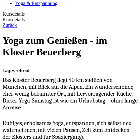
Yoga & Entspannung
Kursdetails
Kursdetails
Zurück
Yoga zum Genießen - im
Kloster Beuerberg
Tagesretreat
Das Kloster Beuerberg liegt 40 km südlich von
München, mit Blick auf die Alpen. Ein wunderschöner,
eher wenig bekannter Ort, mit hervorragender Küche.
Dieser Yoga-Samstag ist wie ein Urlaubstag – ohne lange
Anreise.
Ruhiges, erholsames Yoga, entspannen, sich selbst neu
wahrnehmen, mit vielen Pausen, Zeit zum Entdecken
der Klosters und für Spaziergänge.