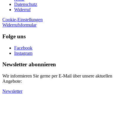
Datenschutz
Widerruf
Cookie-Einstellungen
Widerrufsformular
Folge uns
Facebook
Instagram
Newsletter abonnieren
Wir informieren Sie gerne per E-Mail über unsere aktuellen
Angebote:
Newsletter