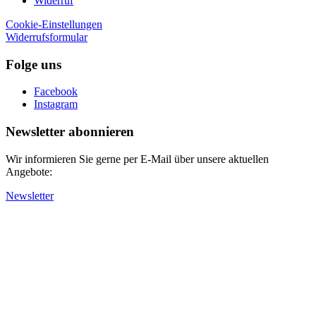
Widerruf
Cookie-Einstellungen
Widerrufsformular
Folge uns
Facebook
Instagram
Newsletter abonnieren
Wir informieren Sie gerne per E-Mail über unsere aktuellen
Angebote:
Newsletter