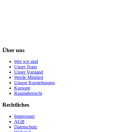
Über uns
Wer wir sind
Unser Team
Unser Vorstand
Werde Mitglied
Unsere Kursleitungen
Kursorte
Raumübersicht
Rechtliches
Impressum
AGB
Datenschutz