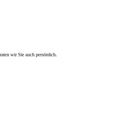
aten wir Sie auch persönlich.