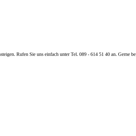
eigen. Rufen Sie uns einfach unter Tel. 089 - 614 51 40 an. Gerne ber