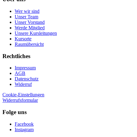
Wer wir sind
Unser Team
Unser Vorstand
Werde Mitglied
Unsere Kursleitungen
Kursorte
Raumübersicht
Rechtliches
Impressum
AGB
Datenschutz
Widerruf
Cookie-Einstellungen
Widerrufsformular
Folge uns
Facebook
Instagram