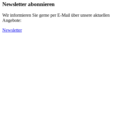
Newsletter abonnieren
Wir informieren Sie gerne per E-Mail über unsere aktuellen
Angebote:
Newsletter