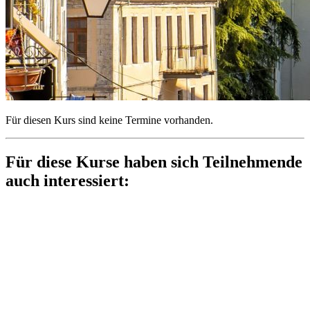
Für diesen Kurs sind keine Termine vorhanden.
Für diese Kurse haben sich Teilnehmende
auch interessiert: