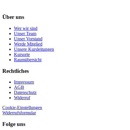
Über uns
Wer wir sind
Unser Team
Unser Vorstand
Werde Mitglied
Unsere Kursleitungen
Kursorte
Raumübersicht
Rechtliches
Impressum
AGB
Datenschutz
Widerruf
Cookie-Einstellungen
Widerrufsformular
Folge uns