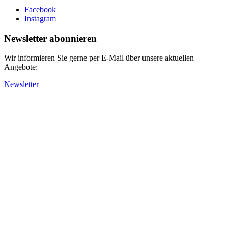
Facebook
Instagram
Newsletter abonnieren
Wir informieren Sie gerne per E-Mail über unsere aktuellen
Angebote:
Newsletter