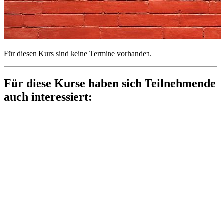
Für diesen Kurs sind keine Termine vorhanden.
Für diese Kurse haben sich Teilnehmende
auch interessiert: