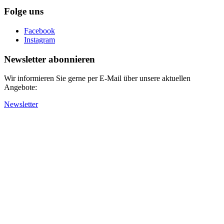
Folge uns
Facebook
Instagram
Newsletter abonnieren
Wir informieren Sie gerne per E-Mail über unsere aktuellen
Angebote:
Newsletter