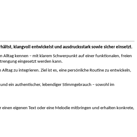
hältst, klangvoll entwickelst und ausdrucksstark sowie sicher einsetzt.
 Alltag kennen – mit klarem Schwerpunkt auf einer funktionalen, freien
strengung eingesetzt werden kann.
Alltag zu integrieren. Ziel ist es, eine persönliche Routine zu entwickeln,
n und ein authentischer, lebendiger Stimmgebrauch – sowohl im
ür einen eigenen Text oder eine Melodie mitbringen und erhalten konkrete,