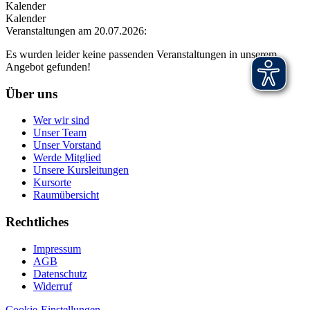
Kalender
Kalender
Veranstaltungen am 20.07.2026:
Es wurden leider keine passenden Veranstaltungen in unserem
Angebot gefunden!
Über uns
Wer wir sind
Unser Team
Unser Vorstand
Werde Mitglied
Unsere Kursleitungen
Kursorte
Raumübersicht
Rechtliches
Impressum
AGB
Datenschutz
Widerruf
Cookie-Einstellungen