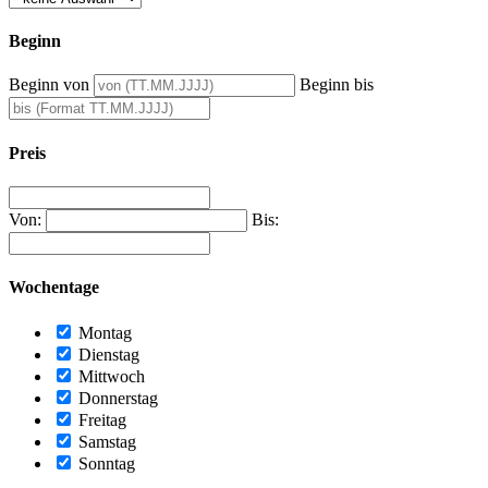
Beginn
Beginn von
Beginn bis
Preis
Von:
Bis:
Wochentage
Montag
Dienstag
Mittwoch
Donnerstag
Freitag
Samstag
Sonntag