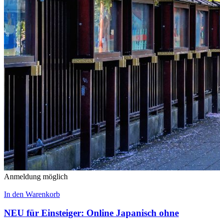
Anmeldung möglich
In den Warenkorb
NEU für Einsteiger: Online Japanisch ohne