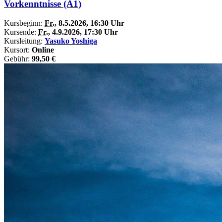
Vorkenntnisse (A1)
Kursbeginn:
Fr.
, 8.5.2026, 16:30 Uhr
Kursende:
Fr.
, 4.9.2026, 17:30 Uhr
Kursleitung:
Yasuko Yoshiga
Kursort:
Online
Gebühr:
99,50 €