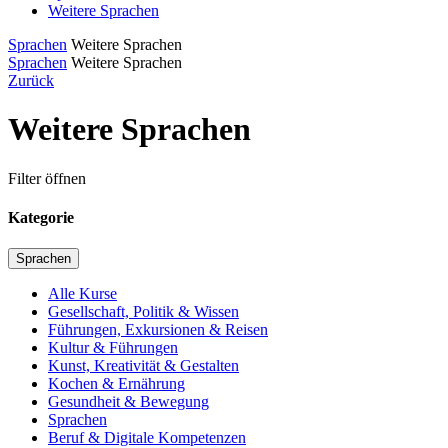
Weitere Sprachen
Sprachen
Weitere Sprachen
Sprachen
Weitere Sprachen
Zurück
Weitere Sprachen
Filter öffnen
Kategorie
Sprachen
Alle Kurse
Gesellschaft, Politik & Wissen
Führungen, Exkursionen & Reisen
Kultur & Führungen
Kunst, Kreativität & Gestalten
Kochen & Ernährung
Gesundheit & Bewegung
Sprachen
Beruf & Digitale Kompetenzen