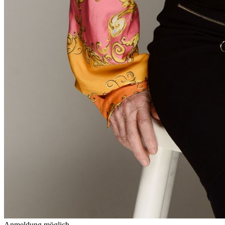
Anmeldung möglich