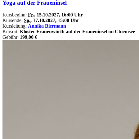
Yoga auf der Fraueninsel
Kursbeginn:
Fr.
, 15.10.2027, 16:00 Uhr
Kursende:
So.
, 17.10.2027, 15:00 Uhr
Kursleitung:
Annika Biermann
Kursort:
Kloster Frauenwörth auf der Fraueninsel im Chiemsee
Gebühr:
199,00 €