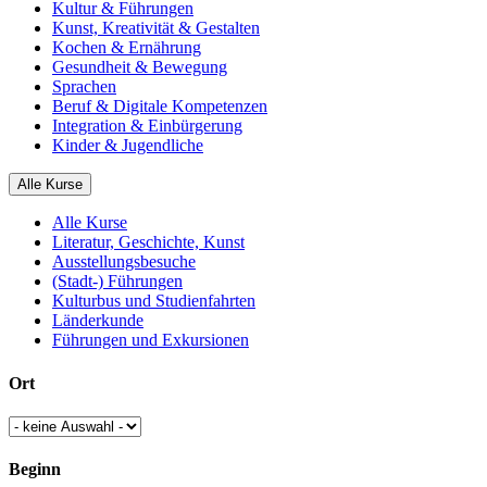
Kultur & Führungen
Kunst, Kreativität & Gestalten
Kochen & Ernährung
Gesundheit & Bewegung
Sprachen
Beruf & Digitale Kompetenzen
Integration & Einbürgerung
Kinder & Jugendliche
Alle Kurse
Alle Kurse
Literatur, Geschichte, Kunst
Ausstellungsbesuche
(Stadt-) Führungen
Kulturbus und Studienfahrten
Länderkunde
Führungen und Exkursionen
Ort
Beginn