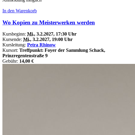
In den Warenkorb
Wo Kopien zu Meisterwerken werden
Kursbeginn:
Mi.
, 3.2.2027, 17:30 Uhr
Kursende:
Mi.
, 3.2.2027, 19:00 Uhr
Kursleitung:
Petra Rhinow
Kursort:
Treffpunkt: Foyer der Sammlung Schack,
Prinzregentenstraße 9
Gebühr:
14,00 €