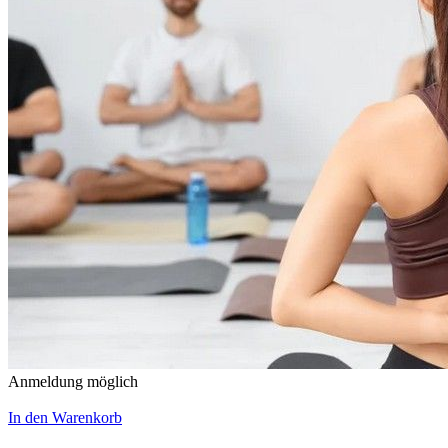
Anmeldung möglich
In den Warenkorb