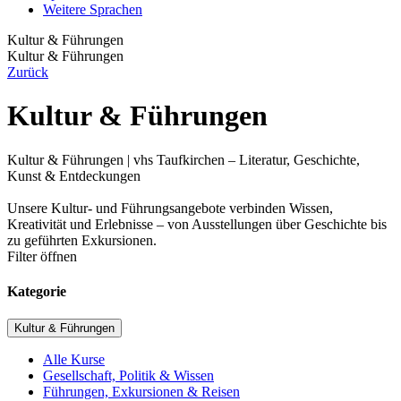
Weitere Sprachen
Kultur & Führungen
Kultur & Führungen
Zurück
Kultur & Führungen
Kultur & Führungen | vhs Taufkirchen – Literatur, Geschichte,
Kunst & Entdeckungen
Unsere Kultur- und Führungsangebote verbinden Wissen,
Kreativität und Erlebnisse – von Ausstellungen über Geschichte bis
zu geführten Exkursionen.
Filter öffnen
Kategorie
Kultur & Führungen
Alle Kurse
Gesellschaft, Politik & Wissen
Führungen, Exkursionen & Reisen