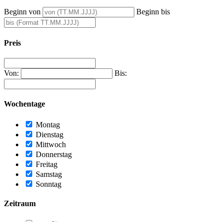
Beginn von
Beginn bis
Preis
Von:
Bis:
Wochentage
Montag
Dienstag
Mittwoch
Donnerstag
Freitag
Samstag
Sonntag
Zeitraum