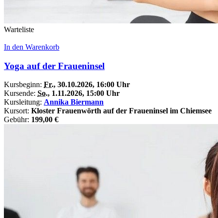
Warteliste
In den Warenkorb
Yoga auf der Fraueninsel
Kursbeginn:
Fr.
, 30.10.2026, 16:00 Uhr
Kursende:
So.
, 1.11.2026, 15:00 Uhr
Kursleitung:
Annika Biermann
Kursort:
Kloster Frauenwörth auf der Fraueninsel im Chiemsee
Gebühr:
199,00 €