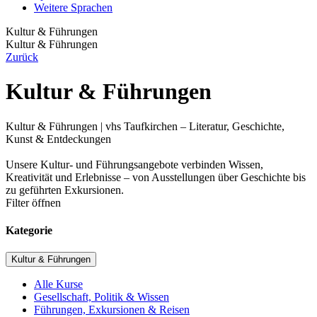
Weitere Sprachen
Kultur & Führungen
Kultur & Führungen
Zurück
Kultur & Führungen
Kultur & Führungen | vhs Taufkirchen – Literatur, Geschichte,
Kunst & Entdeckungen
Unsere Kultur- und Führungsangebote verbinden Wissen,
Kreativität und Erlebnisse – von Ausstellungen über Geschichte bis
zu geführten Exkursionen.
Filter öffnen
Kategorie
Kultur & Führungen
Alle Kurse
Gesellschaft, Politik & Wissen
Führungen, Exkursionen & Reisen