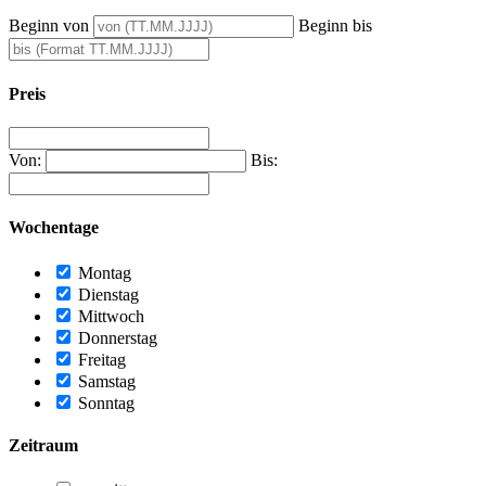
Beginn von
Beginn bis
Preis
Von:
Bis:
Wochentage
Montag
Dienstag
Mittwoch
Donnerstag
Freitag
Samstag
Sonntag
Zeitraum