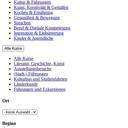
Kultur & Führungen
Kunst, Kreativität & Gestalten
Kochen & Ernährung
Gesundheit & Bewegung
Sprachen
Beruf & Digitale Kompetenzen
Integration & Einbürgerung
Kinder & Jugendliche
Alle Kurse
Alle Kurse
Literatur, Geschichte, Kunst
Ausstellungsbesuche
(Stadt-) Führungen
Kulturbus und Studienfahrten
Länderkunde
Führungen und Exkursionen
Ort
Beginn