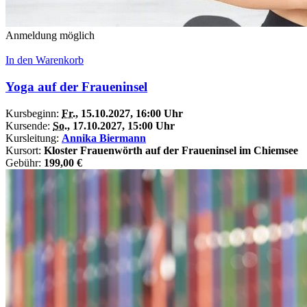
Anmeldung möglich
In den Warenkorb
Yoga auf der Fraueninsel
Kursbeginn:
Fr.
, 15.10.2027, 16:00 Uhr
Kursende:
So.
, 17.10.2027, 15:00 Uhr
Kursleitung:
Annika Biermann
Kursort:
Kloster Frauenwörth auf der Fraueninsel im Chiemsee
Gebühr:
199,00 €