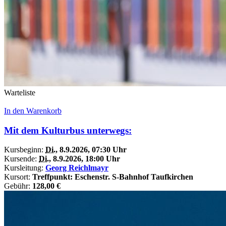
Warteliste
In den Warenkorb
Mit dem Kulturbus unterwegs:
Kursbeginn:
Di.
, 8.9.2026, 07:30 Uhr
Kursende:
Di.
, 8.9.2026, 18:00 Uhr
Kursleitung:
Georg Reichlmayr
Kursort:
Treffpunkt: Eschenstr. S-Bahnhof Taufkirchen
Gebühr:
128,00 €