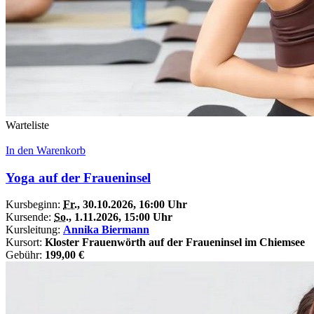
Warteliste
In den Warenkorb
Yoga auf der Fraueninsel
Kursbeginn:
Fr.
, 30.10.2026, 16:00 Uhr
Kursende:
So.
, 1.11.2026, 15:00 Uhr
Kursleitung:
Annika Biermann
Kursort:
Kloster Frauenwörth auf der Fraueninsel im Chiemsee
Gebühr:
199,00 €