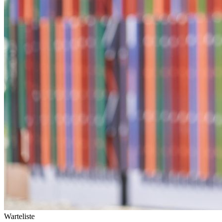
Warteliste