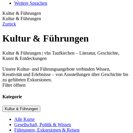
Weitere Sprachen
Kultur & Führungen
Kultur & Führungen
Zurück
Kultur & Führungen
Kultur & Führungen | vhs Taufkirchen – Literatur, Geschichte,
Kunst & Entdeckungen
Unsere Kultur- und Führungsangebote verbinden Wissen,
Kreativität und Erlebnisse – von Ausstellungen über Geschichte bis
zu geführten Exkursionen.
Filter öffnen
Kategorie
Kultur & Führungen
Alle Kurse
Gesellschaft, Politik & Wissen
Führungen, Exkursionen & Reisen