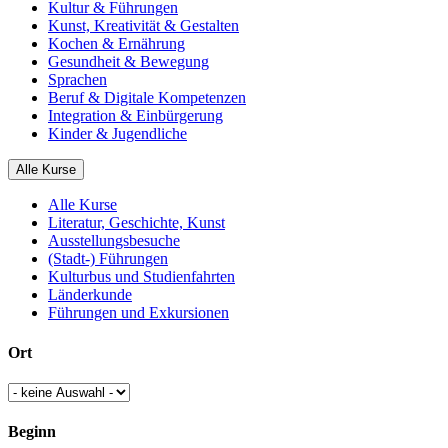
Kultur & Führungen
Kunst, Kreativität & Gestalten
Kochen & Ernährung
Gesundheit & Bewegung
Sprachen
Beruf & Digitale Kompetenzen
Integration & Einbürgerung
Kinder & Jugendliche
Alle Kurse
Alle Kurse
Literatur, Geschichte, Kunst
Ausstellungsbesuche
(Stadt-) Führungen
Kulturbus und Studienfahrten
Länderkunde
Führungen und Exkursionen
Ort
Beginn