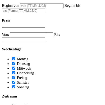
Beginn von
Beginn bis
Preis
Von:
Bis:
Wochentage
Montag
Dienstag
Mittwoch
Donnerstag
Freitag
Samstag
Sonntag
Zeitraum