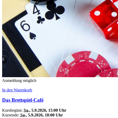
Anmeldung möglich
In den Warenkorb
Das Brettspiel-Café
Kursbeginn:
Sa.
, 5.9.2026, 15:00 Uhr
Kursende:
Sa.
, 5.9.2026, 18:00 Uhr