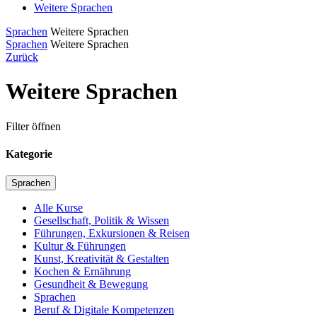
Weitere Sprachen
Sprachen
Weitere Sprachen
Sprachen
Weitere Sprachen
Zurück
Weitere Sprachen
Filter öffnen
Kategorie
Sprachen
Alle Kurse
Gesellschaft, Politik & Wissen
Führungen, Exkursionen & Reisen
Kultur & Führungen
Kunst, Kreativität & Gestalten
Kochen & Ernährung
Gesundheit & Bewegung
Sprachen
Beruf & Digitale Kompetenzen