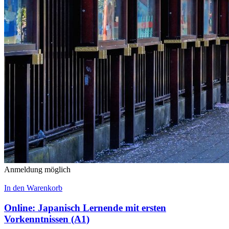
Anmeldung möglich
In den Warenkorb
Online: Japanisch Lernende mit ersten
Vorkenntnissen (A1)