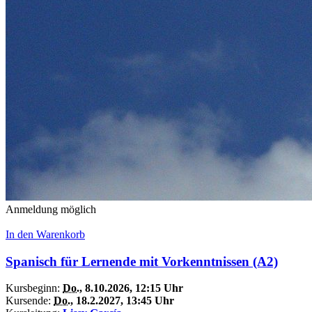
Anmeldung möglich
In den Warenkorb
Spanisch für Lernende mit Vorkenntnissen (A2)
Kursbeginn:
Do.
, 8.10.2026, 12:15 Uhr
Kursende:
Do.
, 18.2.2027, 13:45 Uhr