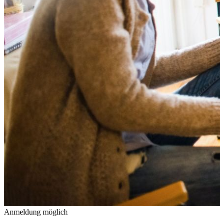
Anmeldung möglich