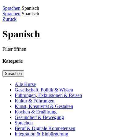
Sprachen
Spanisch
Sprachen
Spanisch
Zurück
Spanisch
Filter öffnen
Kategorie
Sprachen
Alle Kurse
Gesellschaft, Politik & Wissen
Führungen, Exkursionen & Reisen
Kultur & Führungen
Kunst, Kreativität & Gestalten
Kochen & Ernährung
Gesundheit & Bewegung
Sprachen
Beruf & Digitale Kompetenzen
Integration & Einbürgerung