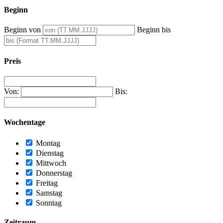
Beginn
Beginn von
Beginn bis
Preis
Von:
Bis:
Wochentage
Montag
Dienstag
Mittwoch
Donnerstag
Freitag
Samstag
Sonntag
Zeitraum