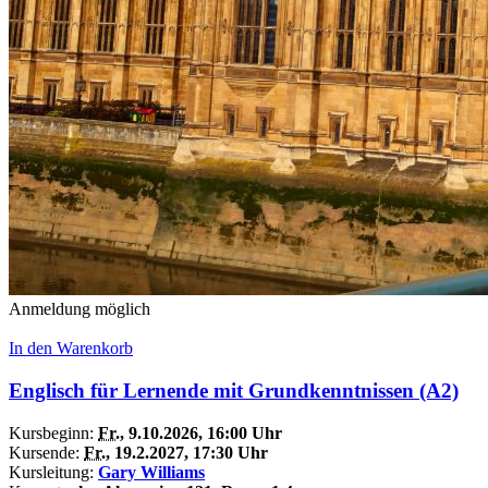
Anmeldung möglich
In den Warenkorb
Englisch für Lernende mit Grundkenntnissen (A2)
Kursbeginn:
Fr.
, 9.10.2026, 16:00 Uhr
Kursende:
Fr.
, 19.2.2027, 17:30 Uhr
Kursleitung:
Gary Williams