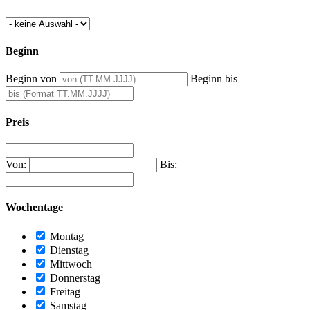
Beginn
Beginn von
Beginn bis
Preis
Von:
Bis:
Wochentage
Montag
Dienstag
Mittwoch
Donnerstag
Freitag
Samstag