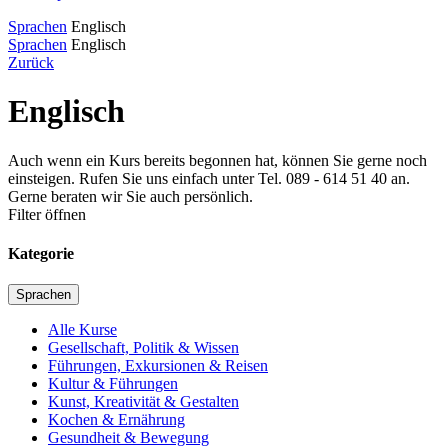
Sprachen
Englisch
Sprachen
Englisch
Zurück
Englisch
Auch wenn ein Kurs bereits begonnen hat, können Sie gerne noch
einsteigen. Rufen Sie uns einfach unter Tel. 089 - 614 51 40 an.
Gerne beraten wir Sie auch persönlich.
Filter öffnen
Kategorie
Sprachen
Alle Kurse
Gesellschaft, Politik & Wissen
Führungen, Exkursionen & Reisen
Kultur & Führungen
Kunst, Kreativität & Gestalten
Kochen & Ernährung
Gesundheit & Bewegung