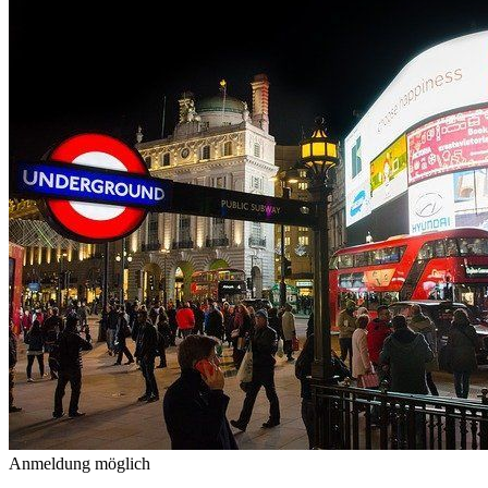
Anmeldung möglich