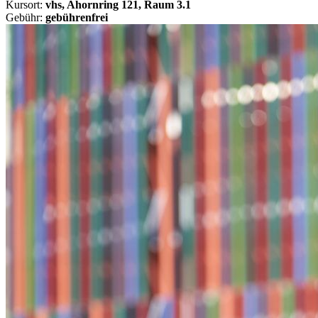
Kursort:
vhs, Ahornring 121, Raum 3.1
Gebühr:
gebührenfrei