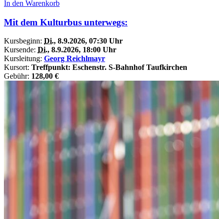
In den Warenkorb
Mit dem Kulturbus unterwegs:
Kursbeginn:
Di.
, 8.9.2026, 07:30 Uhr
Kursende:
Di.
, 8.9.2026, 18:00 Uhr
Kursleitung:
Georg Reichlmayr
Kursort:
Treffpunkt: Eschenstr. S-Bahnhof Taufkirchen
Gebühr:
128,00 €