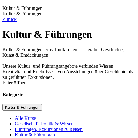
Kultur & Führungen
Kultur & Führungen
Zurück
Kultur & Führungen
Kultur & Führungen | vhs Taufkirchen – Literatur, Geschichte,
Kunst & Entdeckungen
Unsere Kultur- und Führungsangebote verbinden Wissen,
Kreativität und Erlebnisse – von Ausstellungen über Geschichte bis
zu geführten Exkursionen.
Filter öffnen
Kategorie
Kultur & Führungen
Alle Kurse
Gesellschaft, Politik & Wissen
Führungen, Exkursionen & Reisen
Kultur & Führungen