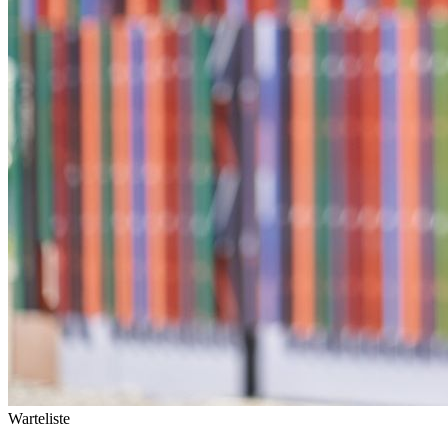
Warteliste