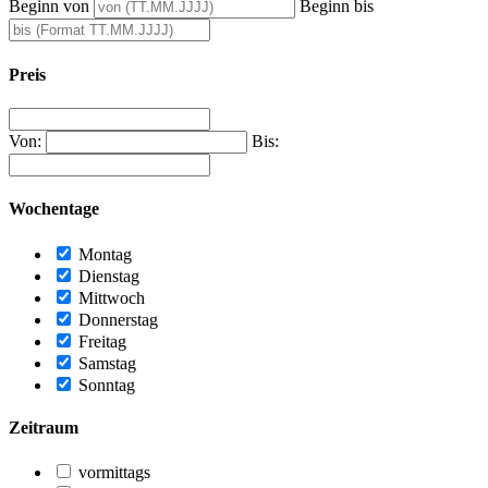
Beginn von
Beginn bis
Preis
Von:
Bis:
Wochentage
Montag
Dienstag
Mittwoch
Donnerstag
Freitag
Samstag
Sonntag
Zeitraum
vormittags