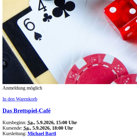
Anmeldung möglich
In den Warenkorb
Das Brettspiel-Café
Kursbeginn:
Sa.
, 5.9.2026, 15:00 Uhr
Kursende:
Sa.
, 5.9.2026, 18:00 Uhr
Kursleitung:
Michael Bartl