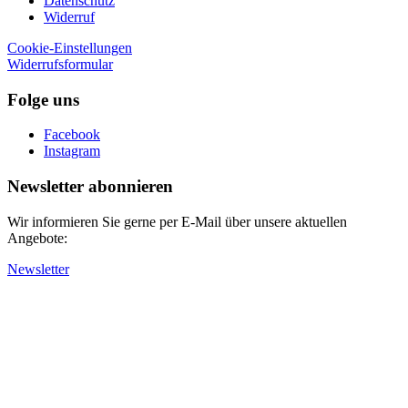
Datenschutz
Widerruf
Cookie-Einstellungen
Widerrufsformular
Folge uns
Facebook
Instagram
Newsletter abonnieren
Wir informieren Sie gerne per E-Mail über unsere aktuellen
Angebote:
Newsletter