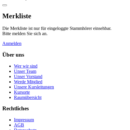
Merkliste
Die Merkliste ist nur für eingeloggte Stammhörer einsehbar.
Bitte melden Sie sich an.
Anmelden
Über uns
Wer wir sind
Unser Team
Unser Vorstand
Werde Mitglied
Unsere Kursleitungen
Kursorte
Raumübersicht
Rechtliches
Impressum
AGB