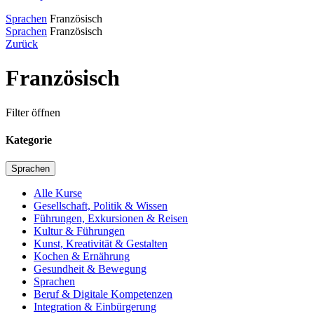
Sprachen
Französisch
Sprachen
Französisch
Zurück
Französisch
Filter öffnen
Kategorie
Sprachen
Alle Kurse
Gesellschaft, Politik & Wissen
Führungen, Exkursionen & Reisen
Kultur & Führungen
Kunst, Kreativität & Gestalten
Kochen & Ernährung
Gesundheit & Bewegung
Sprachen
Beruf & Digitale Kompetenzen
Integration & Einbürgerung