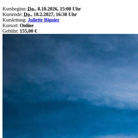
Kursbeginn:
Do.
, 8.10.2026, 15:00 Uhr
Kursende:
Do.
, 18.2.2027, 16:30 Uhr
Kursleitung:
Juliette Bignier
Kursort:
Online
Gebühr:
155,00 €