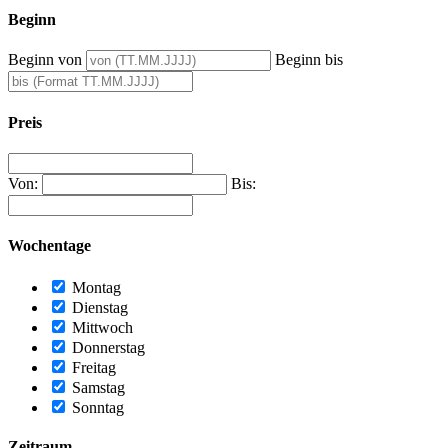
Beginn
Beginn von
Beginn bis
Preis
Von:
Bis:
Wochentage
Montag
Dienstag
Mittwoch
Donnerstag
Freitag
Samstag
Sonntag
Zeitraum