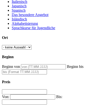
Italienisch
Japanisch
Spanisch
Das besondere Angebot
Isländisch
Alphabetisierung
Sprachkurse für Jugendliche
Ort
Beginn
Beginn von
Beginn bis
Preis
Von:
Bis: