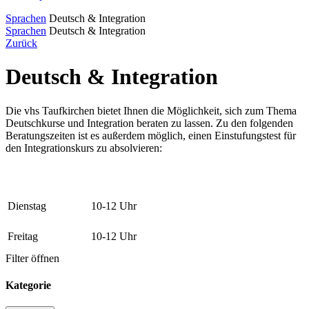
Sprachen
Deutsch & Integration
Sprachen
Deutsch & Integration
Zurück
Deutsch & Integration
Die vhs Taufkirchen bietet Ihnen die Möglichkeit, sich zum Thema
Deutschkurse und Integration beraten zu lassen. Zu den folgenden
Beratungszeiten ist es außerdem möglich, einen Einstufungstest für
den Integrationskurs zu absolvieren:
Dienstag
10-12 Uhr
Freitag
10-12 Uhr
Filter öffnen
Kategorie