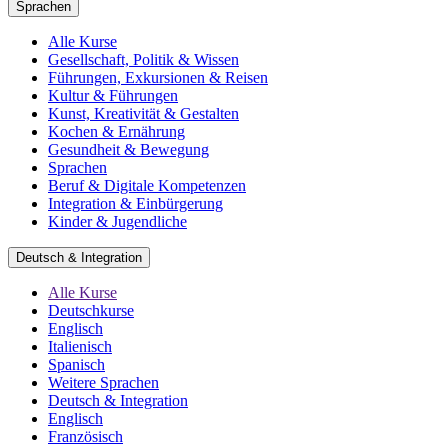
Sprachen
Alle Kurse
Gesellschaft, Politik & Wissen
Führungen, Exkursionen & Reisen
Kultur & Führungen
Kunst, Kreativität & Gestalten
Kochen & Ernährung
Gesundheit & Bewegung
Sprachen
Beruf & Digitale Kompetenzen
Integration & Einbürgerung
Kinder & Jugendliche
Deutsch & Integration
Alle Kurse
Deutschkurse
Englisch
Italienisch
Spanisch
Weitere Sprachen
Deutsch & Integration
Englisch
Französisch