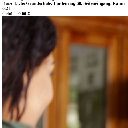
Kursort:
vhs Grundschule, Lindenring 60, Seiteneingang, Raum
0.21
Gebühr:
0,00 €