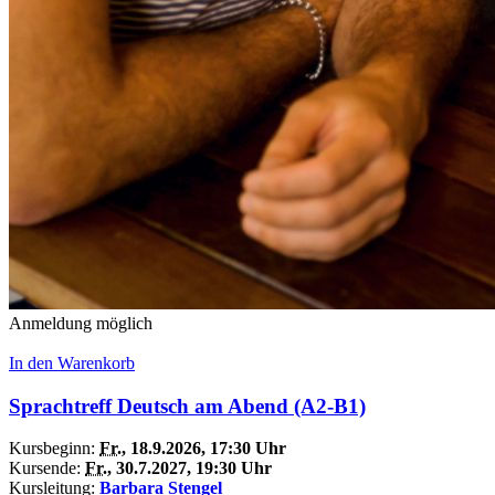
Anmeldung möglich
In den Warenkorb
Sprachtreff Deutsch am Abend (A2-B1)
Kursbeginn:
Fr.
, 18.9.2026, 17:30 Uhr
Kursende:
Fr.
, 30.7.2027, 19:30 Uhr
Kursleitung:
Barbara Stengel