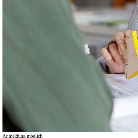
Anmeldung möglich