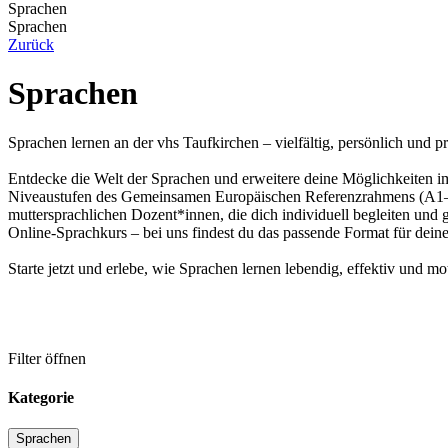
Sprachen
Sprachen
Zurück
Sprachen
Sprachen lernen an der vhs Taufkirchen – vielfältig, persönlich und p
Entdecke die Welt der Sprachen und erweitere deine Möglichkeiten im
Niveaustufen des Gemeinsamen Europäischen Referenzrahmens (A1–C1) 
muttersprachlichen Dozent*innen, die dich individuell begleiten und
Online-Sprachkurs – bei uns findest du das passende Format für deine
Starte jetzt und erlebe, wie Sprachen lernen lebendig, effektiv und 
Filter öffnen
Kategorie
Sprachen