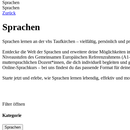
Sprachen
Sprachen
Zurück
Sprachen
Sprachen lernen an der vhs Taufkirchen – vielfältig, persönlich und p
Entdecke die Welt der Sprachen und erweitere deine Möglichkeiten im
Niveaustufen des Gemeinsamen Europäischen Referenzrahmens (A1–C1) 
muttersprachlichen Dozent*innen, die dich individuell begleiten und
Online-Sprachkurs – bei uns findest du das passende Format für deine
Starte jetzt und erlebe, wie Sprachen lernen lebendig, effektiv und 
Filter öffnen
Kategorie
Sprachen