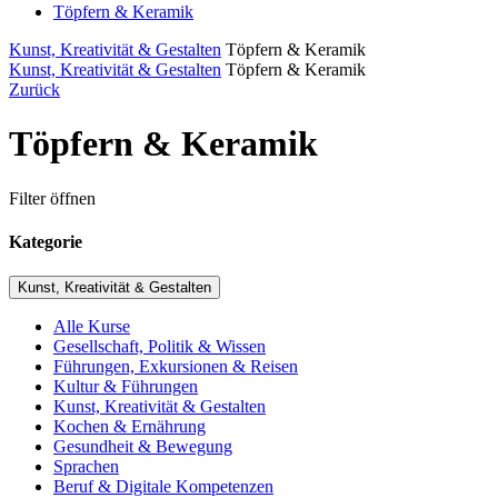
Töpfern & Keramik
Kunst, Kreativität & Gestalten
Töpfern & Keramik
Kunst, Kreativität & Gestalten
Töpfern & Keramik
Zurück
Töpfern & Keramik
Filter öffnen
Kategorie
Kunst, Kreativität & Gestalten
Alle Kurse
Gesellschaft, Politik & Wissen
Führungen, Exkursionen & Reisen
Kultur & Führungen
Kunst, Kreativität & Gestalten
Kochen & Ernährung
Gesundheit & Bewegung
Sprachen
Beruf & Digitale Kompetenzen