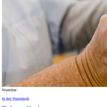
Warteliste
In den Warenkorb