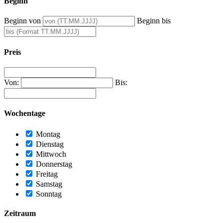
Beginn
Beginn von
Beginn bis
Preis
Von:
Bis:
Wochentage
Montag
Dienstag
Mittwoch
Donnerstag
Freitag
Samstag
Sonntag
Zeitraum