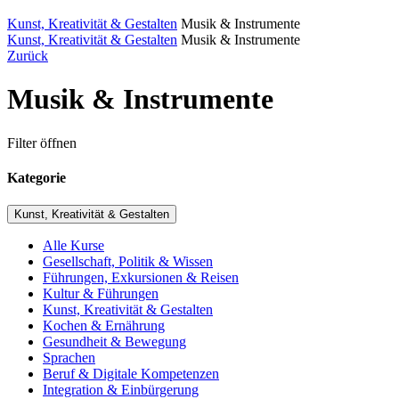
Kunst, Kreativität & Gestalten
Musik & Instrumente
Kunst, Kreativität & Gestalten
Musik & Instrumente
Zurück
Musik & Instrumente
Filter öffnen
Kategorie
Kunst, Kreativität & Gestalten
Alle Kurse
Gesellschaft, Politik & Wissen
Führungen, Exkursionen & Reisen
Kultur & Führungen
Kunst, Kreativität & Gestalten
Kochen & Ernährung
Gesundheit & Bewegung
Sprachen
Beruf & Digitale Kompetenzen
Integration & Einbürgerung