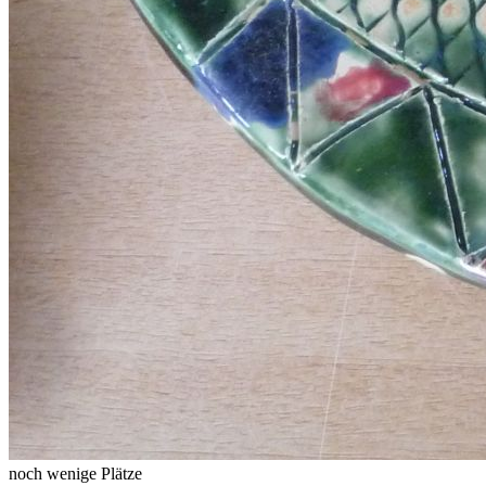
noch wenige Plätze