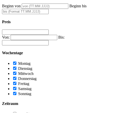
Beginn von
Beginn bis
Preis
Von:
Bis:
Wochentage
Montag
Dienstag
Mittwoch
Donnerstag
Freitag
Samstag
Sonntag
Zeitraum