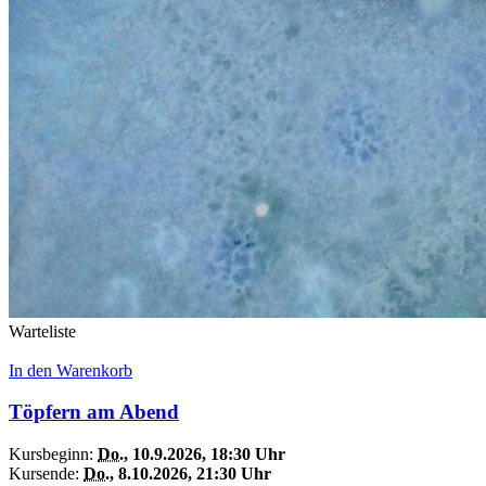
Warteliste
In den Warenkorb
Töpfern am Abend
Kursbeginn:
Do.
, 10.9.2026, 18:30 Uhr
Kursende:
Do.
, 8.10.2026, 21:30 Uhr