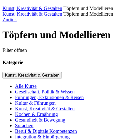
Kunst, Kreativität & Gestalten
Töpfern und Modellieren
Kunst, Kreativität & Gestalten
Töpfern und Modellieren
Zurück
Töpfern und Modellieren
Filter öffnen
Kategorie
Kunst, Kreativität & Gestalten
Alle Kurse
Gesellschaft, Politik & Wissen
Führungen, Exkursionen & Reisen
Kultur & Führungen
Kunst, Kreativität & Gestalten
Kochen & Ernährung
Gesundheit & Bewegung
Sprachen
Beruf & Digitale Kompetenzen
Integration & Einbürgerung