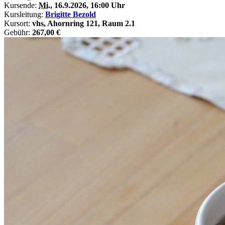
Kursende:
Mi.
, 16.9.2026, 16:00 Uhr
Kursleitung:
Brigitte Bezold
Kursort:
vhs, Ahornring 121, Raum 2.1
Gebühr:
267,00 €