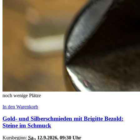
noch wenige Plätze
In den Warenkorb
Gold- und Silberschmieden mit Brigitte Bezold:
Steine im Schmuck
Kursbeginn:
Sa.
, 12.9.2026, 09:30 Uhr