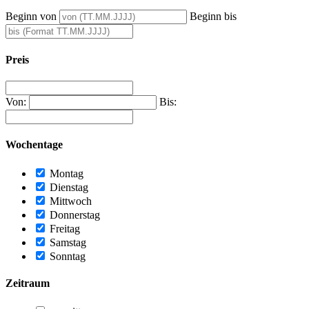
Beginn von
Beginn bis
Preis
Von:
Bis:
Wochentage
Montag
Dienstag
Mittwoch
Donnerstag
Freitag
Samstag
Sonntag
Zeitraum