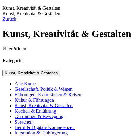
Kunst, Kreativität & Gestalten
Kunst, Kreativität & Gestalten
Zurück
Kunst, Kreativität & Gestalten
Filter öffnen
Kategorie
Kunst, Kreativität & Gestalten
Alle Kurse
Gesellschaft, Politik & Wissen
Führungen, Exkursionen & Reisen
Kultur & Führungen
Kunst, Kreativität & Gestalten
Kochen & Ernährung
Gesundheit & Bewegung
Sprachen
Beruf & Digitale Kompetenzen
Integration & Einbürgerung