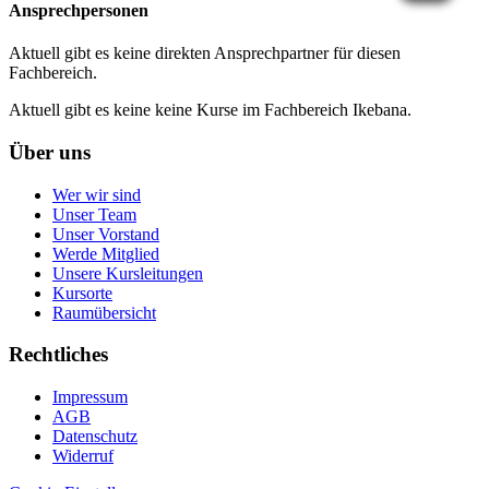
Ansprechpersonen
Aktuell gibt es keine direkten Ansprechpartner für diesen
Fachbereich.
Aktuell gibt es keine keine Kurse im Fachbereich Ikebana.
Über uns
Wer wir sind
Unser Team
Unser Vorstand
Werde Mitglied
Unsere Kursleitungen
Kursorte
Raumübersicht
Rechtliches
Impressum
AGB
Datenschutz
Widerruf