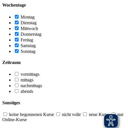
Wochentage
Montag
Dienstag
Mittwoch
Donnerstag
Freitag
Samstag
Sonntag
Zeitraum
vormittags
mittags
nachmittags
abends
Sonstiges
keine begonnenen Kurse
nicht volle
neue Kurse
nur
Online-Kurse