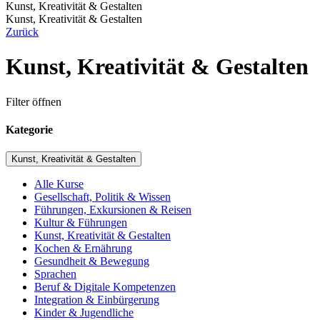
Kunst, Kreativität & Gestalten
Kunst, Kreativität & Gestalten
Zurück
Kunst, Kreativität & Gestalten
Filter öffnen
Kategorie
Kunst, Kreativität & Gestalten
Alle Kurse
Gesellschaft, Politik & Wissen
Führungen, Exkursionen & Reisen
Kultur & Führungen
Kunst, Kreativität & Gestalten
Kochen & Ernährung
Gesundheit & Bewegung
Sprachen
Beruf & Digitale Kompetenzen
Integration & Einbürgerung
Kinder & Jugendliche