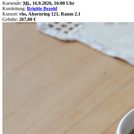
Kursende:
Mi.
, 16.9.2026, 16:00 Uhr
Kursleitung:
Brigitte Bezold
Kursort:
vhs, Ahornring 121, Raum 2.1
Gebühr:
267,00 €