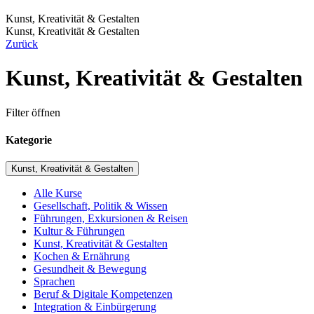
Kunst, Kreativität & Gestalten
Kunst, Kreativität & Gestalten
Zurück
Kunst, Kreativität & Gestalten
Filter öffnen
Kategorie
Kunst, Kreativität & Gestalten
Alle Kurse
Gesellschaft, Politik & Wissen
Führungen, Exkursionen & Reisen
Kultur & Führungen
Kunst, Kreativität & Gestalten
Kochen & Ernährung
Gesundheit & Bewegung
Sprachen
Beruf & Digitale Kompetenzen
Integration & Einbürgerung