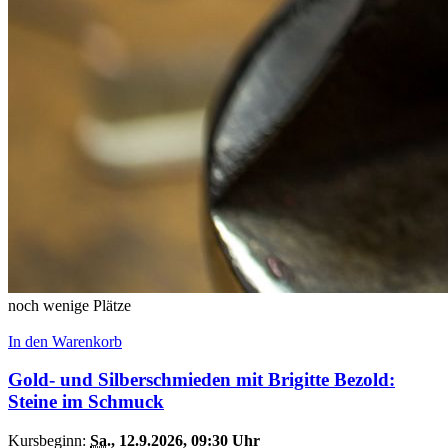
noch wenige Plätze
In den Warenkorb
Gold- und Silberschmieden mit Brigitte Bezold:
Steine im Schmuck
Kursbeginn:
Sa.
, 12.9.2026, 09:30 Uhr