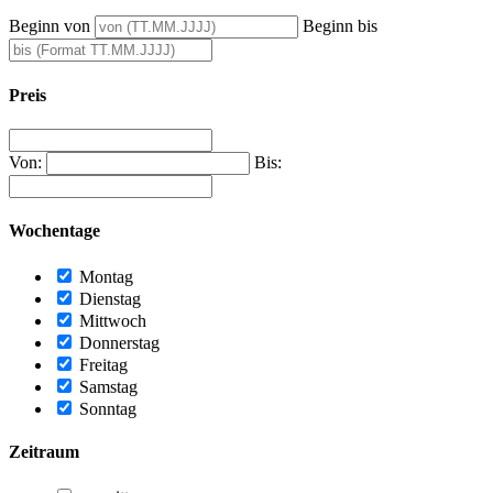
Beginn von
Beginn bis
Preis
Von:
Bis:
Wochentage
Montag
Dienstag
Mittwoch
Donnerstag
Freitag
Samstag
Sonntag
Zeitraum