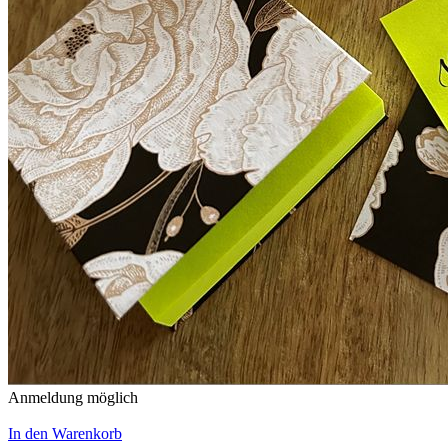
Anmeldung möglich
In den Warenkorb