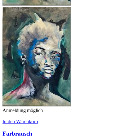
Anmeldung möglich
In den Warenkorb
Farbrausch