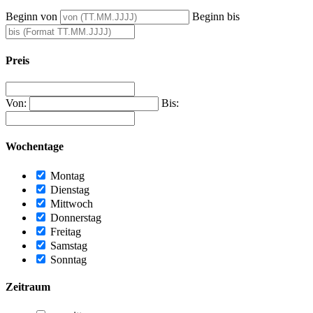
Beginn von
Beginn bis
Preis
Von:
Bis:
Wochentage
Montag
Dienstag
Mittwoch
Donnerstag
Freitag
Samstag
Sonntag
Zeitraum