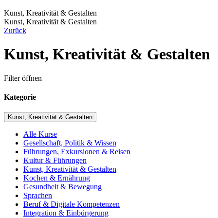
Kunst, Kreativität & Gestalten
Kunst, Kreativität & Gestalten
Zurück
Kunst, Kreativität & Gestalten
Filter öffnen
Kategorie
Kunst, Kreativität & Gestalten
Alle Kurse
Gesellschaft, Politik & Wissen
Führungen, Exkursionen & Reisen
Kultur & Führungen
Kunst, Kreativität & Gestalten
Kochen & Ernährung
Gesundheit & Bewegung
Sprachen
Beruf & Digitale Kompetenzen
Integration & Einbürgerung