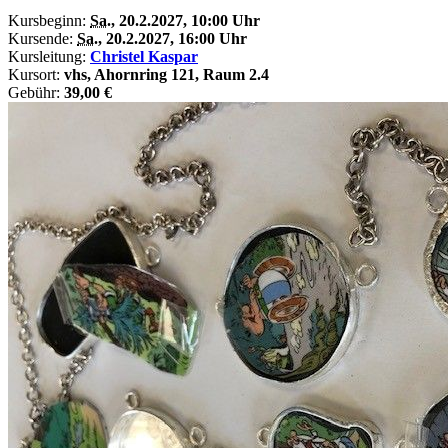
Kursbeginn:
Sa.
, 20.2.2027, 10:00 Uhr
Kursende:
Sa.
, 20.2.2027, 16:00 Uhr
Kursleitung:
Christel Kaspar
Kursort:
vhs, Ahornring 121, Raum 2.4
Gebühr:
39,00 €