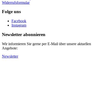
Widerrufsformular
Folge uns
Facebook
Instagram
Newsletter abonnieren
Wir informieren Sie gerne per E-Mail über unsere aktuellen
Angebote:
Newsletter