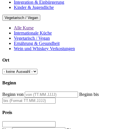
Integration & Einbürgerung
Kinder & Jugendliche
Vegetarisch / Vegan
Alle Kurse
Internationale Küche
Vegetarisch / Vegan
Ernährung & Gesundheit
Wein und Whiskey Verkostungen
Ort
Beginn
Beginn von
Beginn bis
Preis