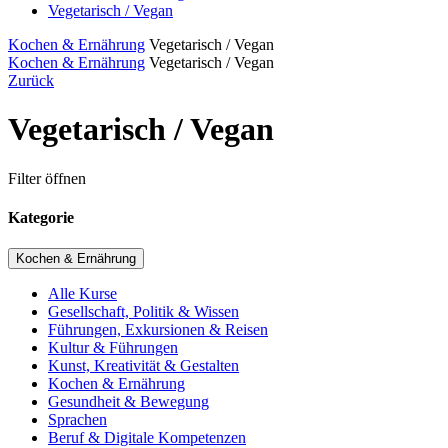
Vegetarisch / Vegan
Kochen & Ernährung
Vegetarisch / Vegan
Kochen & Ernährung
Vegetarisch / Vegan
Zurück
Vegetarisch / Vegan
Filter öffnen
Kategorie
Kochen & Ernährung
Alle Kurse
Gesellschaft, Politik & Wissen
Führungen, Exkursionen & Reisen
Kultur & Führungen
Kunst, Kreativität & Gestalten
Kochen & Ernährung
Gesundheit & Bewegung
Sprachen
Beruf & Digitale Kompetenzen