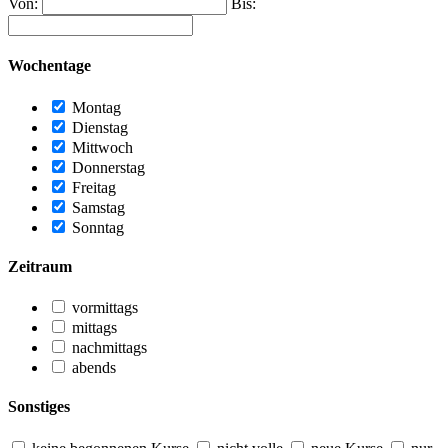
Von:
Bis:
Wochentage
Montag
Dienstag
Mittwoch
Donnerstag
Freitag
Samstag
Sonntag
Zeitraum
vormittags
mittags
nachmittags
abends
Sonstiges