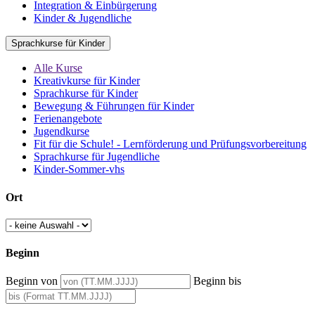
Integration & Einbürgerung
Kinder & Jugendliche
Sprachkurse für Kinder
Alle Kurse
Kreativkurse für Kinder
Sprachkurse für Kinder
Bewegung & Führungen für Kinder
Ferienangebote
Jugendkurse
Fit für die Schule! - Lernförderung und Prüfungsvorbereitung
Sprachkurse für Jugendliche
Kinder-Sommer-vhs
Ort
Beginn
Beginn von
Beginn bis