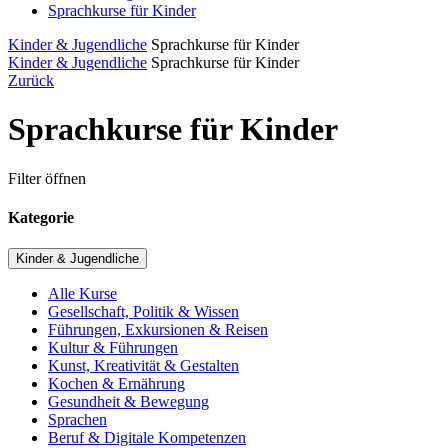
Sprachkurse für Kinder
Kinder & Jugendliche
Sprachkurse für Kinder
Kinder & Jugendliche
Sprachkurse für Kinder
Zurück
Sprachkurse für Kinder
Filter öffnen
Kategorie
Kinder & Jugendliche
Alle Kurse
Gesellschaft, Politik & Wissen
Führungen, Exkursionen & Reisen
Kultur & Führungen
Kunst, Kreativität & Gestalten
Kochen & Ernährung
Gesundheit & Bewegung
Sprachen
Beruf & Digitale Kompetenzen