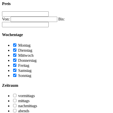
Preis
Von:
Bis:
Wochentage
Montag
Dienstag
Mittwoch
Donnerstag
Freitag
Samstag
Sonntag
Zeitraum
vormittags
mittags
nachmittags
abends