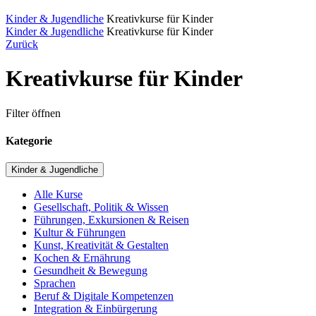
Kinder & Jugendliche
Kreativkurse für Kinder
Kinder & Jugendliche
Kreativkurse für Kinder
Zurück
Kreativkurse für Kinder
Filter öffnen
Kategorie
Kinder & Jugendliche
Alle Kurse
Gesellschaft, Politik & Wissen
Führungen, Exkursionen & Reisen
Kultur & Führungen
Kunst, Kreativität & Gestalten
Kochen & Ernährung
Gesundheit & Bewegung
Sprachen
Beruf & Digitale Kompetenzen
Integration & Einbürgerung