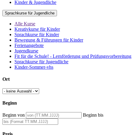
Kinder & Jugendliche
Sprachkurse für Jugendliche
Alle Kurse
Kreativkurse für Kinder
Sprachkurse für Kinder
Bewegung & Führungen für Kinder
Ferienangebote
Jugendkurse
Fit für die Schule! - Lernförderung und Prüfungsvorbereitung
Sprachkurse für Jugendliche
Kinder-Sommer-vhs
Ort
Beginn
Beginn von
Beginn bis
Preis