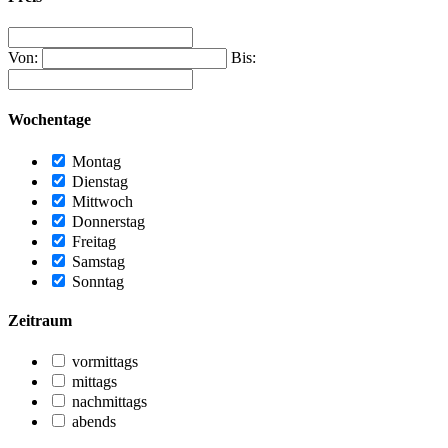
Von:
Bis:
Wochentage
Montag
Dienstag
Mittwoch
Donnerstag
Freitag
Samstag
Sonntag
Zeitraum
vormittags
mittags
nachmittags
abends