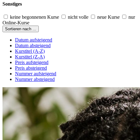
Sonstiges
keine begonnenen Kurse
nicht volle
neue Kurse
nur
Online-Kurse
Sortieren nach ...
Datum aufsteigend
Datum absteigend
Kurstitel (A-Z)
Kurstitel (Z-A)
Preis aufsteigend
Preis absteigend
Nummer aufsteigend
Nummer absteigend