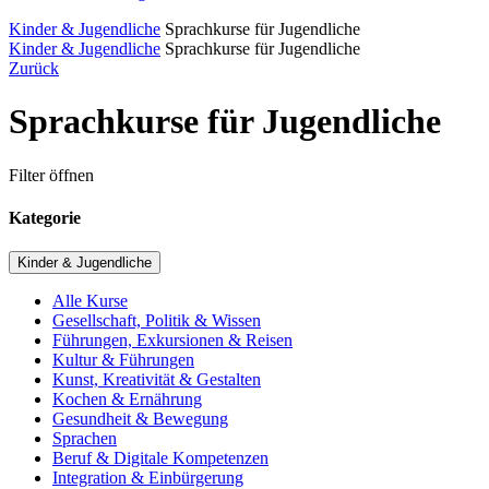
Kinder & Jugendliche
Sprachkurse für Jugendliche
Kinder & Jugendliche
Sprachkurse für Jugendliche
Zurück
Sprachkurse für Jugendliche
Filter öffnen
Kategorie
Kinder & Jugendliche
Alle Kurse
Gesellschaft, Politik & Wissen
Führungen, Exkursionen & Reisen
Kultur & Führungen
Kunst, Kreativität & Gestalten
Kochen & Ernährung
Gesundheit & Bewegung
Sprachen
Beruf & Digitale Kompetenzen
Integration & Einbürgerung