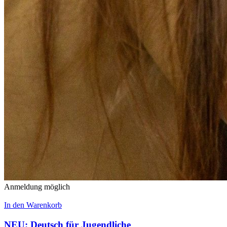
Anmeldung möglich
In den Warenkorb
NEU: Deutsch für Jugendliche