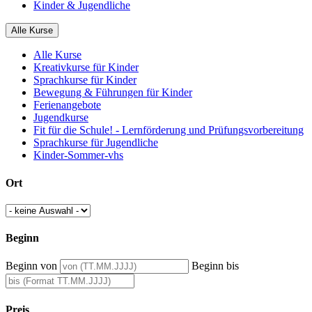
Kinder & Jugendliche
Alle Kurse
Alle Kurse
Kreativkurse für Kinder
Sprachkurse für Kinder
Bewegung & Führungen für Kinder
Ferienangebote
Jugendkurse
Fit für die Schule! - Lernförderung und Prüfungsvorbereitung
Sprachkurse für Jugendliche
Kinder-Sommer-vhs
Ort
Beginn
Beginn von
Beginn bis
Preis