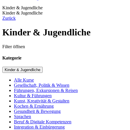
Kinder & Jugendliche
Kinder & Jugendliche
Zurück
Kinder & Jugendliche
Filter öffnen
Kategorie
Kinder & Jugendliche
Alle Kurse
Gesellschaft, Politik & Wissen
Führungen, Exkursionen & Reisen
Kultur & Führungen
Kunst, Kreativität & Gestalten
Kochen & Ernährung
Gesundheit & Bewegung
Sprachen
Beruf & Digitale Kompetenzen
Integration & Einbürgerung