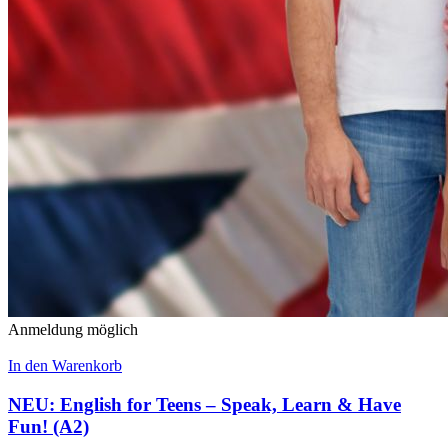
Anmeldung möglich
In den Warenkorb
NEU: English for Teens – Speak, Learn & Have
Fun! (A2)