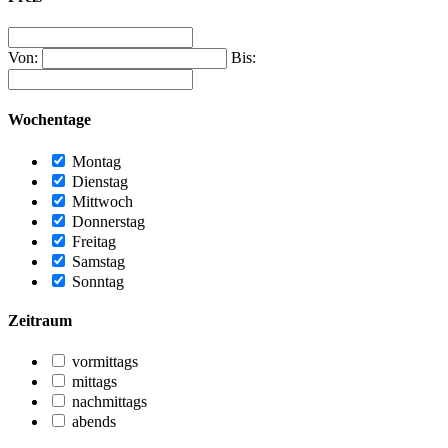
Von:
Bis:
Wochentage
Montag
Dienstag
Mittwoch
Donnerstag
Freitag
Samstag
Sonntag
Zeitraum
vormittags
mittags
nachmittags
abends