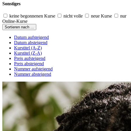
Sonstiges
keine begonnenen Kurse
nicht volle
neue Kurse
nur
Online-Kurse
Sortieren nach ...
Datum aufsteigend
Datum absteigend
Kurstitel (A-Z)
Kurstitel (Z-A)
Preis aufsteigend
Preis absteigend
Nummer aufsteigend
Nummer absteigend