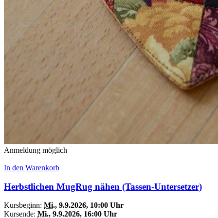
Anmeldung möglich
In den Warenkorb
Herbstlichen MugRug nähen (Tassen-Untersetzer)
Kursbeginn:
Mi.
, 9.9.2026, 10:00 Uhr
Kursende:
Mi.
, 9.9.2026, 16:00 Uhr