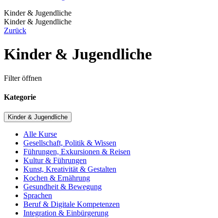
Kinder & Jugendliche
Kinder & Jugendliche
Zurück
Kinder & Jugendliche
Filter öffnen
Kategorie
Kinder & Jugendliche
Alle Kurse
Gesellschaft, Politik & Wissen
Führungen, Exkursionen & Reisen
Kultur & Führungen
Kunst, Kreativität & Gestalten
Kochen & Ernährung
Gesundheit & Bewegung
Sprachen
Beruf & Digitale Kompetenzen
Integration & Einbürgerung