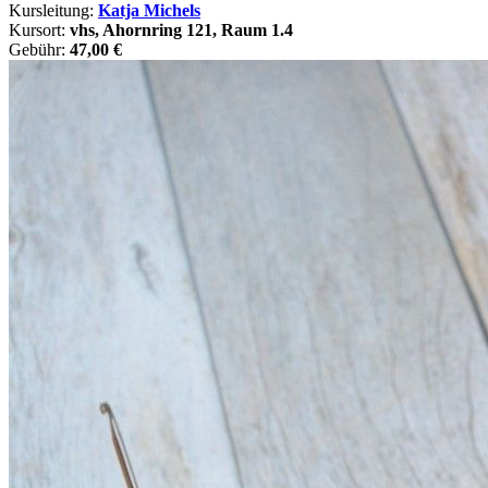
Kursleitung:
Katja Michels
Kursort:
vhs, Ahornring 121, Raum 1.4
Gebühr:
47,00 €