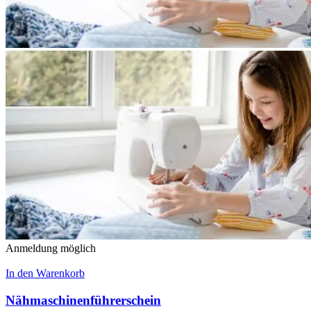
Anmeldung möglich
In den Warenkorb
Nähmaschinenführerschein