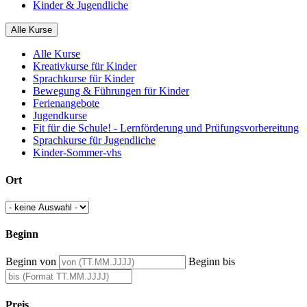
Kinder & Jugendliche
Alle Kurse
Alle Kurse
Kreativkurse für Kinder
Sprachkurse für Kinder
Bewegung & Führungen für Kinder
Ferienangebote
Jugendkurse
Fit für die Schule! - Lernförderung und Prüfungsvorbereitung
Sprachkurse für Jugendliche
Kinder-Sommer-vhs
Ort
Beginn
Beginn von
Beginn bis
Preis