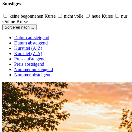
Sonstiges
keine begonnenen Kurse
nicht volle
neue Kurse
nur
Online-Kurse
Sortieren nach ...
Datum aufsteigend
Datum absteigend
Kurstitel (A-Z)
Kurstitel (Z-A)
Preis aufsteigend
Preis absteigend
Nummer aufsteigend
Nummer absteigend