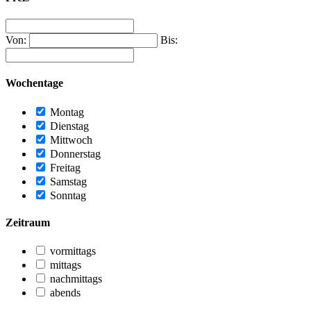
Von:
Bis:
Wochentage
Montag
Dienstag
Mittwoch
Donnerstag
Freitag
Samstag
Sonntag
Zeitraum
vormittags
mittags
nachmittags
abends