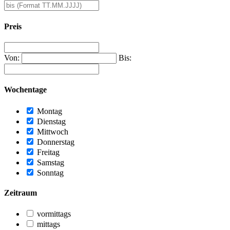
Preis
Von:
Bis:
Wochentage
Montag
Dienstag
Mittwoch
Donnerstag
Freitag
Samstag
Sonntag
Zeitraum
vormittags
mittags