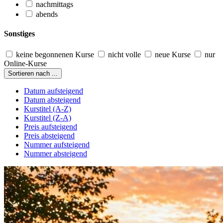
nachmittags
abends
Sonstiges
keine begonnenen Kurse
nicht volle
neue Kurse
nur
Online-Kurse
Sortieren nach ...
Datum aufsteigend
Datum absteigend
Kurstitel (A-Z)
Kurstitel (Z-A)
Preis aufsteigend
Preis absteigend
Nummer aufsteigend
Nummer absteigend