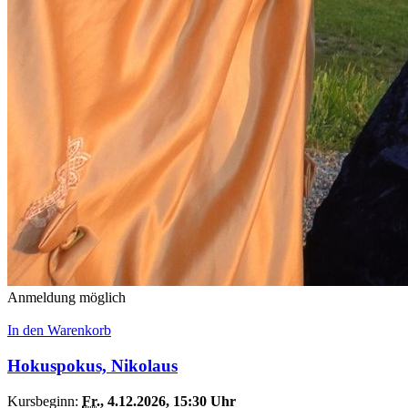
Anmeldung möglich
In den Warenkorb
Hokuspokus, Nikolaus
Kursbeginn:
Fr.
, 4.12.2026, 15:30 Uhr