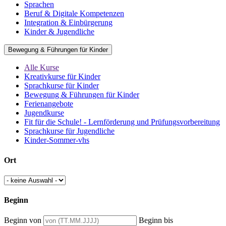
Sprachen
Beruf & Digitale Kompetenzen
Integration & Einbürgerung
Kinder & Jugendliche
Bewegung & Führungen für Kinder
Alle Kurse
Kreativkurse für Kinder
Sprachkurse für Kinder
Bewegung & Führungen für Kinder
Ferienangebote
Jugendkurse
Fit für die Schule! - Lernförderung und Prüfungsvorbereitung
Sprachkurse für Jugendliche
Kinder-Sommer-vhs
Ort
Beginn
Beginn von
Beginn bis