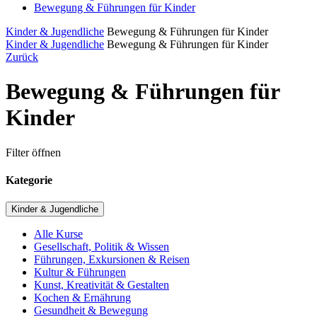
Bewegung & Führungen für Kinder
Kinder & Jugendliche
Bewegung & Führungen für Kinder
Kinder & Jugendliche
Bewegung & Führungen für Kinder
Zurück
Bewegung & Führungen für
Kinder
Filter öffnen
Kategorie
Kinder & Jugendliche
Alle Kurse
Gesellschaft, Politik & Wissen
Führungen, Exkursionen & Reisen
Kultur & Führungen
Kunst, Kreativität & Gestalten
Kochen & Ernährung
Gesundheit & Bewegung