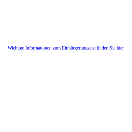
Wichtige Informationen zum Einbürgerungstest finden Sie hier.