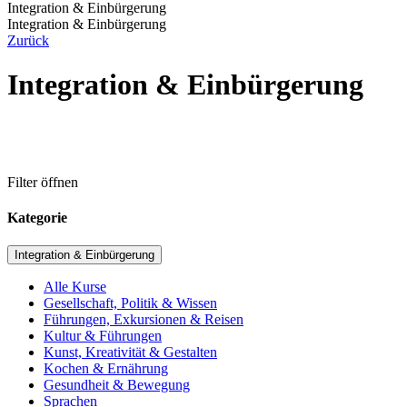
Integration & Einbürgerung
Integration & Einbürgerung
Zurück
Integration & Einbürgerung
Filter öffnen
Kategorie
Integration & Einbürgerung
Alle Kurse
Gesellschaft, Politik & Wissen
Führungen, Exkursionen & Reisen
Kultur & Führungen
Kunst, Kreativität & Gestalten
Kochen & Ernährung
Gesundheit & Bewegung
Sprachen