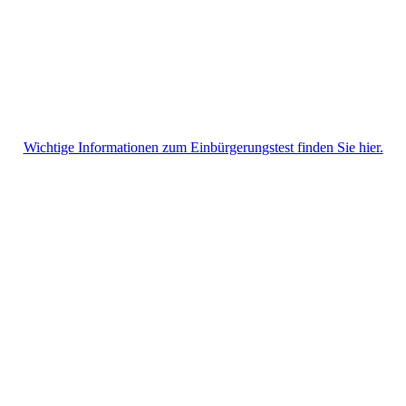
Wichtige Informationen zum Einbürgerungstest finden Sie hier.