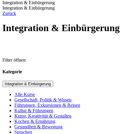
Integration & Einbürgerung
Integration & Einbürgerung
Zurück
Integration & Einbürgerung
Filter öffnen
Kategorie
Integration & Einbürgerung
Alle Kurse
Gesellschaft, Politik & Wissen
Führungen, Exkursionen & Reisen
Kultur & Führungen
Kunst, Kreativität & Gestalten
Kochen & Ernährung
Gesundheit & Bewegung
Sprachen