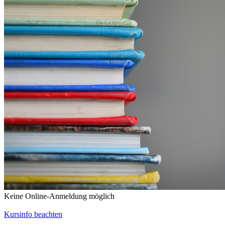
Keine Online-Anmeldung möglich
Kursinfo beachten