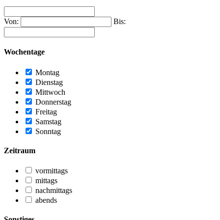
Von:
Bis:
Wochentage
Montag
Dienstag
Mittwoch
Donnerstag
Freitag
Samstag
Sonntag
Zeitraum
vormittags
mittags
nachmittags
abends
Sonstiges