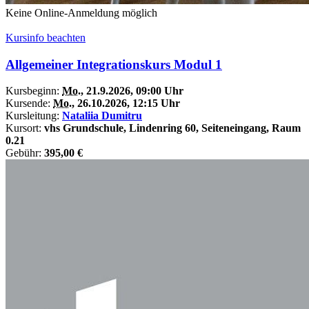
Keine Online-Anmeldung möglich
Kursinfo beachten
Allgemeiner Integrationskurs Modul 1
Kursbeginn:
Mo.
, 21.9.2026, 09:00 Uhr
Kursende:
Mo.
, 26.10.2026, 12:15 Uhr
Kursleitung:
Nataliia Dumitru
Kursort:
vhs Grundschule, Lindenring 60, Seiteneingang, Raum
0.21
Gebühr:
395,00 €