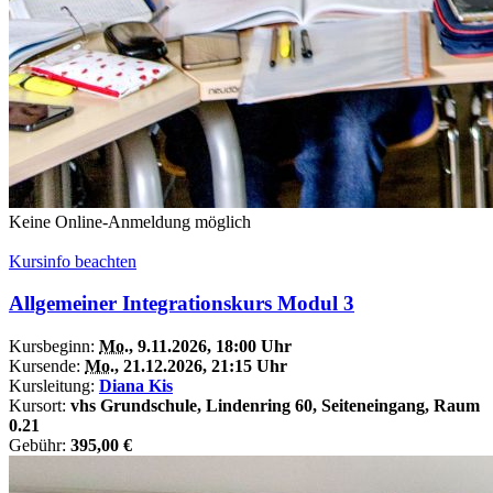
Keine Online-Anmeldung möglich
Kursinfo beachten
Allgemeiner Integrationskurs Modul 3
Kursbeginn:
Mo.
, 9.11.2026, 18:00 Uhr
Kursende:
Mo.
, 21.12.2026, 21:15 Uhr
Kursleitung:
Diana Kis
Kursort:
vhs Grundschule, Lindenring 60, Seiteneingang, Raum
0.21
Gebühr:
395,00 €