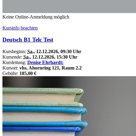
Keine Online-Anmeldung möglich
Kursinfo beachten
Deutsch B1 Telc Test
Kursbeginn:
Sa.
, 12.12.2026, 09:30 Uhr
Kursende:
Sa.
, 12.12.2026, 15:30 Uhr
Kursleitung:
Denise Ehrhardt:
Kursort:
vhs, Ahornring 121, Raum 2.2
Gebühr:
185,00 €