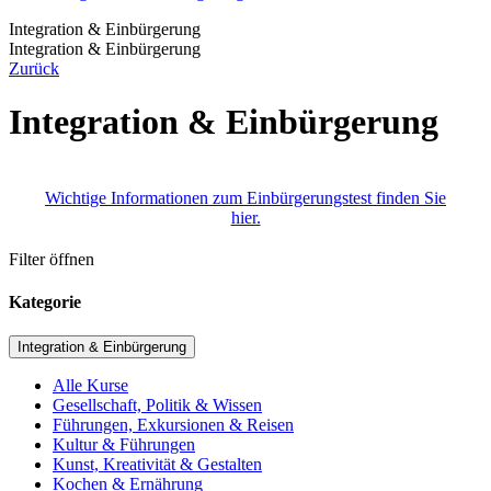
Integration & Einbürgerung
Integration & Einbürgerung
Zurück
Integration & Einbürgerung
Wichtige Informationen zum Einbürgerungstest finden Sie
hier.
Filter öffnen
Kategorie
Integration & Einbürgerung
Alle Kurse
Gesellschaft, Politik & Wissen
Führungen, Exkursionen & Reisen
Kultur & Führungen
Kunst, Kreativität & Gestalten
Kochen & Ernährung