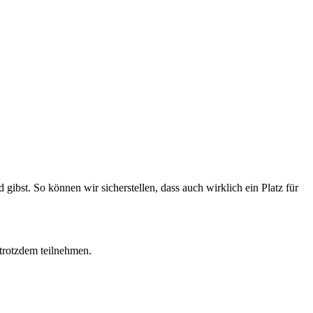
ibst. So können wir sicherstellen, dass auch wirklich ein Platz für
 trotzdem teilnehmen.