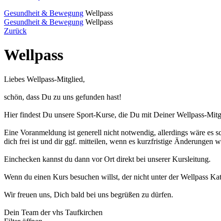
Gesundheit & Bewegung
Wellpass
Gesundheit & Bewegung
Wellpass
Zurück
Wellpass
Liebes Wellpass-Mitglied,
schön, dass Du zu uns gefunden hast!
Hier findest Du unsere Sport-Kurse, die Du mit Deiner Wellpass-Mitg
Eine Voranmeldung ist generell nicht notwendig, allerdings wäre es s
dich frei ist und dir ggf. mitteilen, wenn es kurzfristige Änderungen w
Einchecken kannst du dann vor Ort direkt bei unserer Kursleitung.
Wenn du einen Kurs besuchen willst, der nicht unter der Wellpass Kate
Wir freuen uns, Dich bald bei uns begrüßen zu dürfen.
Dein Team der vhs Taufkirchen