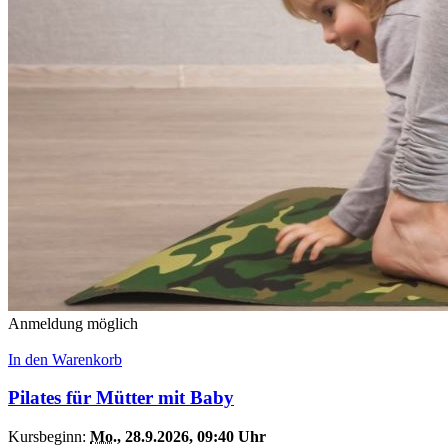
Anmeldung möglich
In den Warenkorb
Pilates für Mütter mit Baby
Kursbeginn:
Mo.
, 28.9.2026, 09:40 Uhr