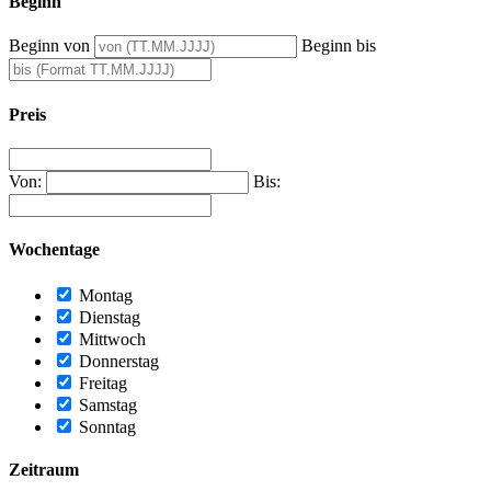
Beginn
Beginn von
Beginn bis
Preis
Von:
Bis:
Wochentage
Montag
Dienstag
Mittwoch
Donnerstag
Freitag
Samstag
Sonntag
Zeitraum