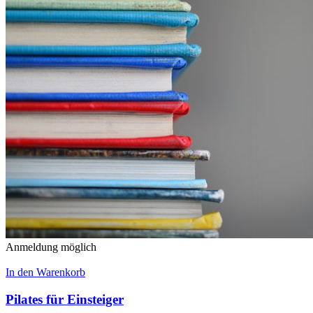
Anmeldung möglich
In den Warenkorb
Pilates für Einsteiger