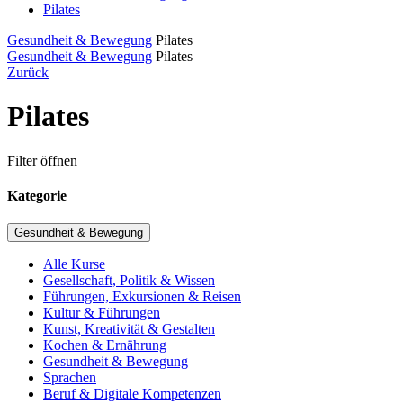
Pilates
Gesundheit & Bewegung
Pilates
Gesundheit & Bewegung
Pilates
Zurück
Pilates
Filter öffnen
Kategorie
Gesundheit & Bewegung
Alle Kurse
Gesellschaft, Politik & Wissen
Führungen, Exkursionen & Reisen
Kultur & Führungen
Kunst, Kreativität & Gestalten
Kochen & Ernährung
Gesundheit & Bewegung
Sprachen
Beruf & Digitale Kompetenzen