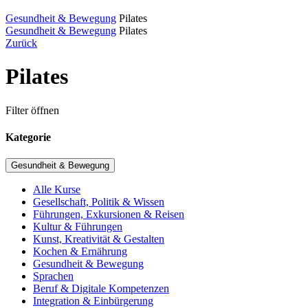
Gesundheit & Bewegung
Pilates
Gesundheit & Bewegung
Pilates
Zurück
Pilates
Filter öffnen
Kategorie
Gesundheit & Bewegung
Alle Kurse
Gesellschaft, Politik & Wissen
Führungen, Exkursionen & Reisen
Kultur & Führungen
Kunst, Kreativität & Gestalten
Kochen & Ernährung
Gesundheit & Bewegung
Sprachen
Beruf & Digitale Kompetenzen
Integration & Einbürgerung