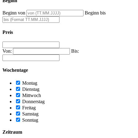
Beginn
Beginn von
Beginn bis
Preis
Von:
Bis:
Wochentage
Montag
Dienstag
Mittwoch
Donnerstag
Freitag
Samstag
Sonntag
Zeitraum