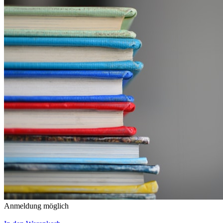
Anmeldung möglich