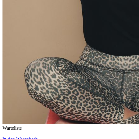
Warteliste