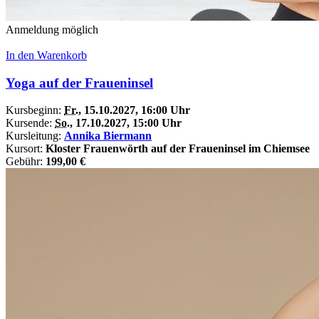
Anmeldung möglich
In den Warenkorb
Yoga auf der Fraueninsel
Kursbeginn:
Fr.
, 15.10.2027, 16:00 Uhr
Kursende:
So.
, 17.10.2027, 15:00 Uhr
Kursleitung:
Annika Biermann
Kursort:
Kloster Frauenwörth auf der Fraueninsel im Chiemsee
Gebühr:
199,00 €