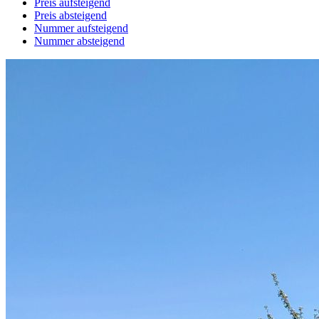
Preis aufsteigend
Preis absteigend
Nummer aufsteigend
Nummer absteigend