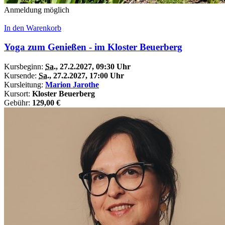
Anmeldung möglich
In den Warenkorb
Yoga zum Genießen - im Kloster Beuerberg
Kursbeginn:
Sa.
, 27.2.2027, 09:30 Uhr
Kursende:
Sa.
, 27.2.2027, 17:00 Uhr
Kursleitung:
Marion Jarothe
Kursort:
Kloster Beuerberg
Gebühr:
129,00 €