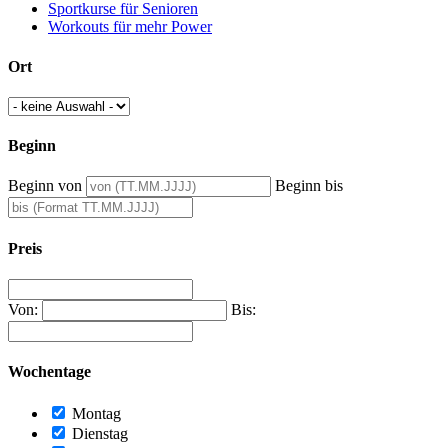
Sportkurse für Senioren
Workouts für mehr Power
Ort
Beginn
Beginn von
Beginn bis
Preis
Von:
Bis:
Wochentage
Montag
Dienstag