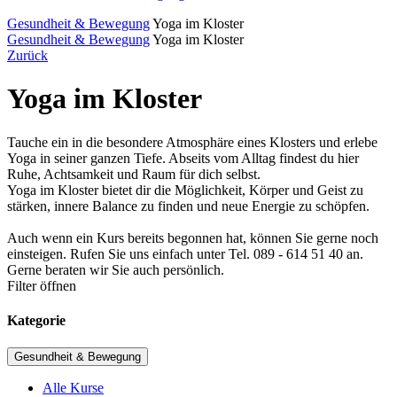
Gesundheit & Bewegung
Yoga im Kloster
Gesundheit & Bewegung
Yoga im Kloster
Zurück
Yoga im Kloster
Tauche ein in die besondere Atmosphäre eines Klosters und erlebe
Yoga in seiner ganzen Tiefe. Abseits vom Alltag findest du hier
Ruhe, Achtsamkeit und Raum für dich selbst.
Yoga im Kloster bietet dir die Möglichkeit, Körper und Geist zu
stärken, innere Balance zu finden und neue Energie zu schöpfen.
Auch wenn ein Kurs bereits begonnen hat, können Sie gerne noch
einsteigen. Rufen Sie uns einfach unter Tel. 089 - 614 51 40 an.
Gerne beraten wir Sie auch persönlich.
Filter öffnen
Kategorie
Gesundheit & Bewegung
Alle Kurse