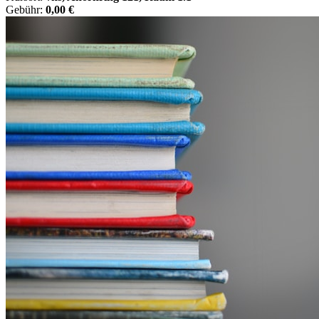
Gebühr:
0,00 €