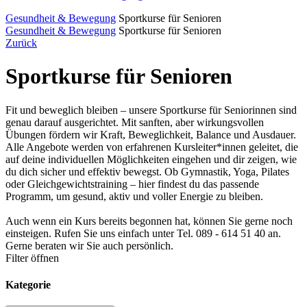
Gesundheit & Bewegung
Sportkurse für Senioren
Gesundheit & Bewegung
Sportkurse für Senioren
Zurück
Sportkurse für Senioren
Fit und beweglich bleiben – unsere Sportkurse für Seniorinnen sind
genau darauf ausgerichtet. Mit sanften, aber wirkungsvollen
Übungen fördern wir Kraft, Beweglichkeit, Balance und Ausdauer.
Alle Angebote werden von erfahrenen Kursleiter*innen geleitet, die
auf deine individuellen Möglichkeiten eingehen und dir zeigen, wie
du dich sicher und effektiv bewegst. Ob Gymnastik, Yoga, Pilates
oder Gleichgewichtstraining – hier findest du das passende
Programm, um gesund, aktiv und voller Energie zu bleiben.
Auch wenn ein Kurs bereits begonnen hat, können Sie gerne noch
einsteigen. Rufen Sie uns einfach unter Tel. 089 - 614 51 40 an.
Gerne beraten wir Sie auch persönlich.
Filter öffnen
Kategorie