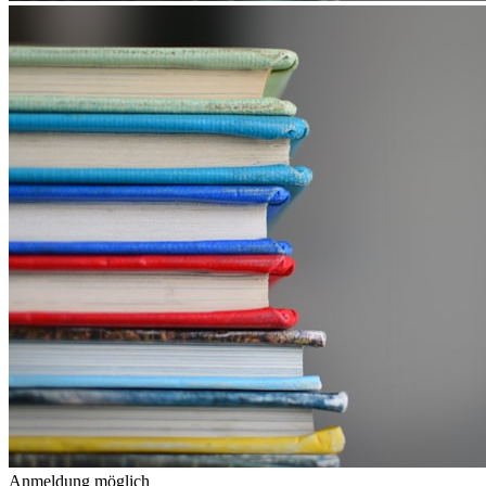
Anmeldung möglich