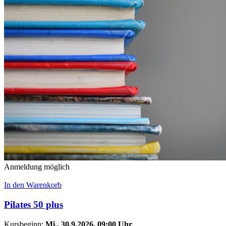
Anmeldung möglich
In den Warenkorb
Pilates 50 plus
Kursbeginn:
Mi.
, 30.9.2026, 09:00 Uhr